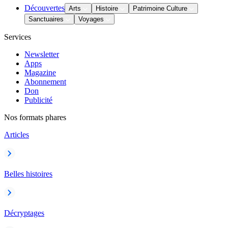
Découvertes
Arts
Histoire
Patrimoine Culture
Sanctuaires
Voyages
Services
Newsletter
Apps
Magazine
Abonnement
Don
Publicité
Nos formats phares
Articles
Belles histoires
Décryptages