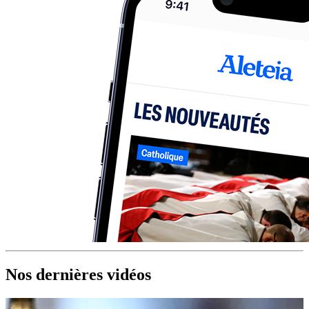
Nos dernières vidéos