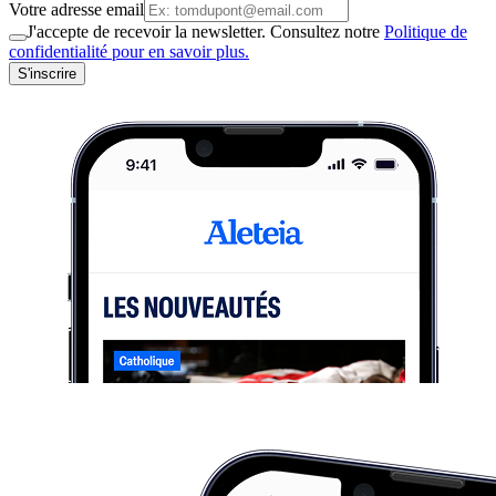
Votre adresse email
J'accepte de recevoir la newsletter. Consultez notre
Politique de
confidentialité pour en savoir plus.
S'inscrire