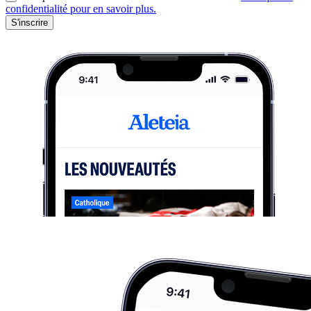
confidentialité pour en savoir plus.
S'inscrire