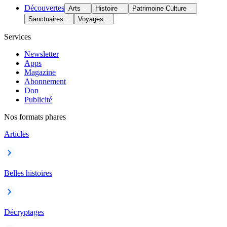
Découvertes
Arts
Histoire
Patrimoine Culture
Sanctuaires
Voyages
Services
Newsletter
Apps
Magazine
Abonnement
Don
Publicité
Nos formats phares
Articles
Belles histoires
Décryptages