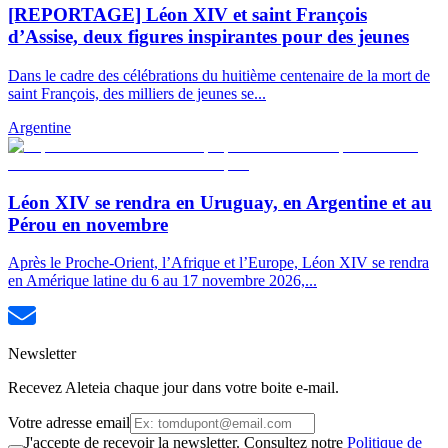
[REPORTAGE] Léon XIV et saint François
d’Assise, deux figures inspirantes pour des jeunes
Dans le cadre des célébrations du huitième centenaire de la mort de
saint François, des milliers de jeunes se...
Argentine
Léon XIV se rendra en Uruguay, en Argentine et au
Pérou en novembre
Après le Proche-Orient, l’Afrique et l’Europe, Léon XIV se rendra
en Amérique latine du 6 au 17 novembre 2026,...
Newsletter
Recevez Aleteia chaque jour dans votre boite e-mail.
Votre adresse email
J'accepte de recevoir la newsletter. Consultez notre
Politique de