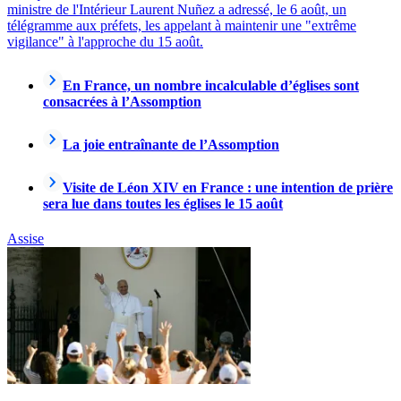
ministre de l'Intérieur Laurent Nuñez a adressé, le 6 août, un
télégramme aux préfets, les appelant à maintenir une "extrême
vigilance" à l'approche du 15 août.
En France, un nombre incalculable d’églises sont
consacrées à l’Assomption
La joie entraînante de l’Assomption
Visite de Léon XIV en France : une intention de prière
sera lue dans toutes les églises le 15 août
Assise