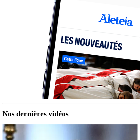
Nos dernières vidéos