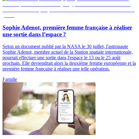
Sophie Adenot, première femme française à réaliser
une sortie dans l’espace ?
Selon un document publié par la NASA le 30 juillet, l'astronaute
Sophie Adenot, membre actuel de la Station spatiale internationale,
pourrait effectuer une sortie dans l'espace le 13 ou le 25 août
prochain. Elle deviendrait alors la deuxième femme européenne et la
première femme française à réaliser une telle opération.
Famille