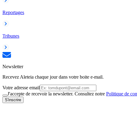
Reportages
Tribunes
Newsletter
Recevez Aleteia chaque jour dans votre boite e-mail.
Votre adresse email
J'accepte de recevoir la newsletter. Consultez notre
Politique de con
S'inscrire