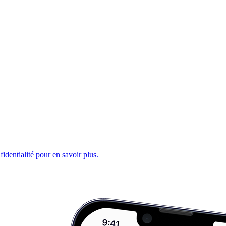
fidentialité pour en savoir plus.