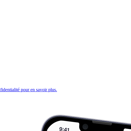
fidentialité pour en savoir plus.