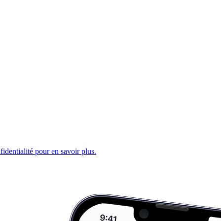
fidentialité pour en savoir plus.