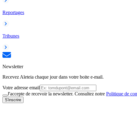
Reportages
Tribunes
Newsletter
Recevez Aleteia chaque jour dans votre boite e-mail.
Votre adresse email
J'accepte de recevoir la newsletter. Consultez notre
Politique de con
S'inscrire