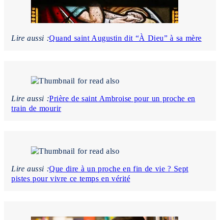
Lire aussi :
Quand saint Augustin dit “À Dieu” à sa mère
Lire aussi :
Prière de saint Ambroise pour un proche en
train de mourir
Lire aussi :
Que dire à un proche en fin de vie ? Sept
pistes pour vivre ce temps en vérité