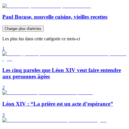
Paul Bocuse, nouvelle cuisine, vieilles recettes
Charger plus d'articles
Les plus lus dans cette catégorie ce mois-ci
1
Les cinq paroles que Léon XIV veut faire entendre
aux personnes âgées
2
Léon XIV : “La prière est un acte d’espérance”
3