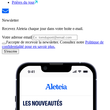
Prières du jour
Newsletter
Recevez Aleteia chaque jour dans votre boite e-mail.
Votre adresse email
J'accepte de recevoir la newsletter. Consultez notre
Politique de
confidentialité pour en savoir plus.
S'inscrire