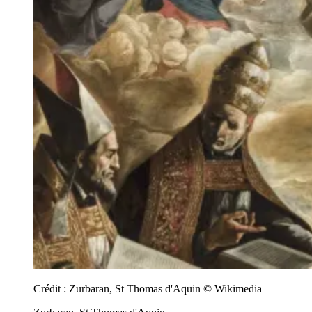
Crédit :
Zurbaran, St Thomas d'Aquin © Wikimedia