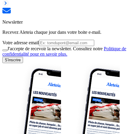
Newsletter
Recevez Aleteia chaque jour dans votre boite e-mail.
Votre adresse email
J'accepte de recevoir la newsletter. Consultez notre
Politique de
confidentialité pour en savoir plus.
S'inscrire