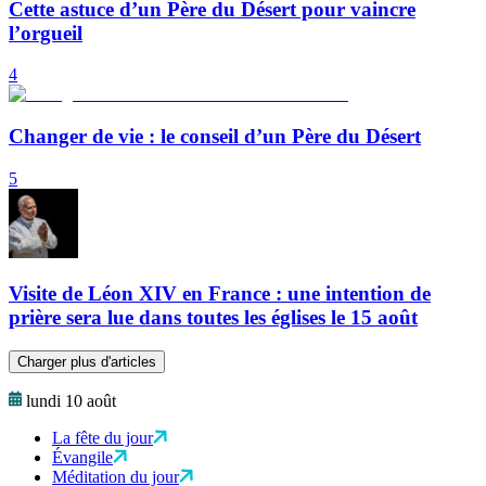
Cette astuce d’un Père du Désert pour vaincre
l’orgueil
4
Changer de vie : le conseil d’un Père du Désert
5
Visite de Léon XIV en France : une intention de
prière sera lue dans toutes les églises le 15 août
Charger plus d'articles
lundi 10 août
La fête du jour
Évangile
Méditation du jour