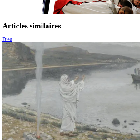
Articles similaires
Dieu