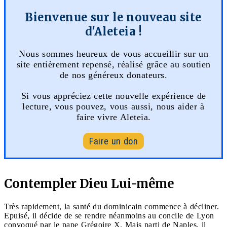
Bienvenue sur le nouveau site
d'Aleteia !
Nous sommes heureux de vous accueillir sur un
site entièrement repensé, réalisé grâce au soutien
de nos généreux donateurs.
Si vous appréciez cette nouvelle expérience de
lecture, vous pouvez, vous aussi, nous aider à
faire vivre Aleteia.
Faire un don
Contempler Dieu Lui-même
Très rapidement, la santé du dominicain commence à décliner.
Epuisé, il décide de se rendre néanmoins au concile de Lyon
convoqué par le pape Grégoire X. Mais parti de Naples, il