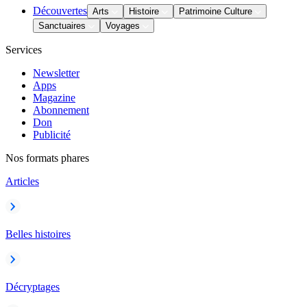
Découvertes
Arts
Histoire
Patrimoine Culture
Sanctuaires
Voyages
Services
Newsletter
Apps
Magazine
Abonnement
Don
Publicité
Nos formats phares
Articles
Belles histoires
Décryptages