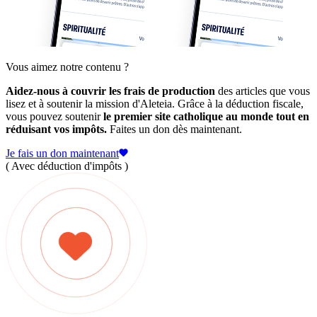
Vous aimez notre contenu ?
Aidez-nous à couvrir les frais de production
des articles que vous
lisez et à soutenir la mission d'Aleteia. Grâce à la déduction fiscale,
vous pouvez soutenir
le premier site catholique au monde tout en
réduisant vos impôts.
Faites un don dès maintenant.
Je fais un don maintenant
( Avec déduction d'impôts )