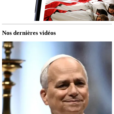
Nos dernières vidéos