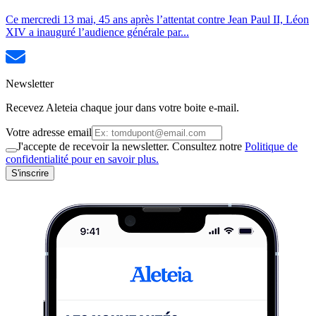
Ce mercredi 13 mai, 45 ans après l’attentat contre Jean Paul II, Léon
XIV a inauguré l’audience générale par...
Newsletter
Recevez Aleteia chaque jour dans votre boite e-mail.
Votre adresse email
J'accepte de recevoir la newsletter. Consultez notre
Politique de
confidentialité pour en savoir plus.
S'inscrire