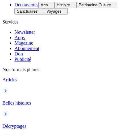
Découvertes
Arts
Histoire
Patrimoine Culture
Sanctuaires
Voyages
Services
Newsletter
Apps
Magazine
Abonnement
Don
Publicité
Nos formats phares
Articles
Belles histoires
Décryptages