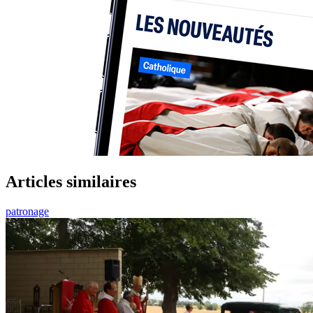
Articles similaires
patronage