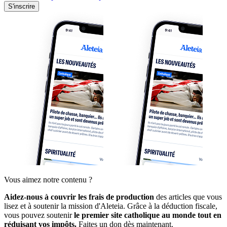
S'inscrire
Vous aimez notre contenu ?
Aidez-nous à couvrir les frais de production
des articles que vous
lisez et à soutenir la mission d'Aleteia. Grâce à la déduction fiscale,
vous pouvez soutenir
le premier site catholique au monde tout en
réduisant vos impôts.
Faites un don dès maintenant.