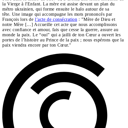
la Vierge à l'Enfant. La mère est assise devant un plan du
métro ukrainien, qui forme ensuite le halo autour de sa
tête. Une image qui accompagne les mots prononcés par
François lors de
l’acte de consécration
: "Mère de Dieu et
notre Mère […] Accueille cet acte que nous accomplissons
avec confiance et amour, fais que cesse la guerre, assure au
monde la paix. Le “oui” qui a jailli de ton Cœur a ouvert les
portes de l’histoire au Prince de la paix ; nous espérons que la
paix viendra encore par ton Cœur."