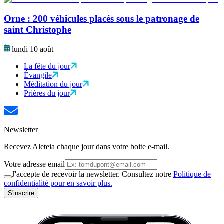
Orne : 200 véhicules placés sous le patronage de
saint Christophe
lundi 10 août
La fête du jour
Évangile
Méditation du jour
Prières du jour
Newsletter
Recevez Aleteia chaque jour dans votre boite e-mail.
Votre adresse email
J'accepte de recevoir la newsletter. Consultez notre
Politique de
confidentialité pour en savoir plus.
S'inscrire