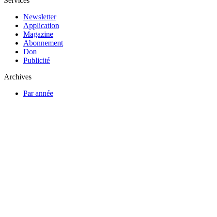
Services
Newsletter
Application
Magazine
Abonnement
Don
Publicité
Archives
Par année