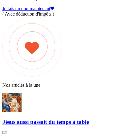
Je fais un don maintenant
( Avec déduction d'impôts )
Nos articles à la une
Jésus aussi passait du temps à table