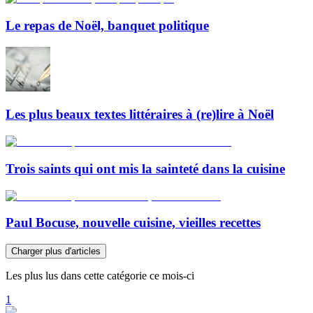
Le repas de Noël, banquet politique
Les plus beaux textes littéraires à (re)lire à Noël
Trois saints qui ont mis la sainteté dans la cuisine
Paul Bocuse, nouvelle cuisine, vieilles recettes
Charger plus d'articles
Les plus lus dans cette catégorie ce mois-ci
1