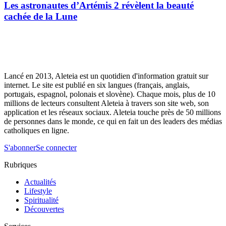
Les astronautes d’Artémis 2 révèlent la beauté
cachée de la Lune
Lancé en 2013, Aleteia est un quotidien d'information gratuit sur
internet. Le site est publié en six langues (français, anglais,
portugais, espagnol, polonais et slovène). Chaque mois, plus de 10
millions de lecteurs consultent Aleteia à travers son site web, son
application et les réseaux sociaux. Aleteia touche près de 50 millions
de personnes dans le monde, ce qui en fait un des leaders des médias
catholiques en ligne.
S'abonner
Se connecter
Rubriques
Actualités
Lifestyle
Spiritualité
Découvertes