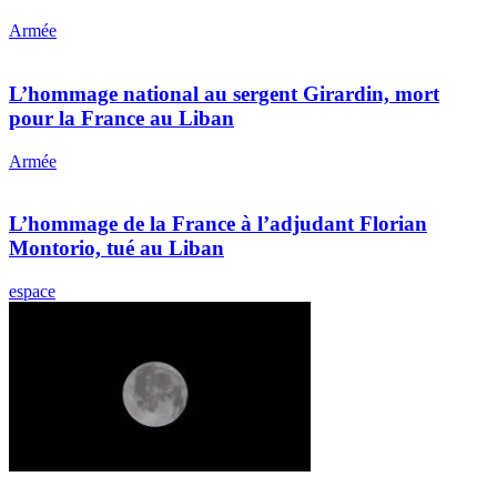
Armée
L’hommage national au sergent Girardin, mort
pour la France au Liban
Armée
L’hommage de la France à l’adjudant Florian
Montorio, tué au Liban
espace