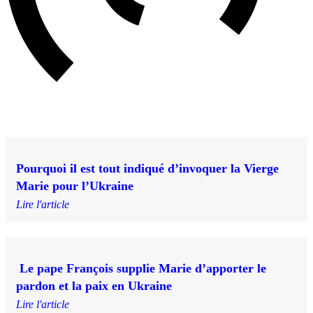
Pourquoi il est tout indiqué d’invoquer la Vierge
Marie pour l’Ukraine
Lire l'article
Le pape François supplie Marie d’apporter le
pardon et la paix en Ukraine
Lire l'article