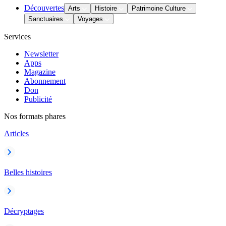
Découvertes
Arts
Histoire
Patrimoine Culture
Sanctuaires
Voyages
Services
Newsletter
Apps
Magazine
Abonnement
Don
Publicité
Nos formats phares
Articles
Belles histoires
Décryptages