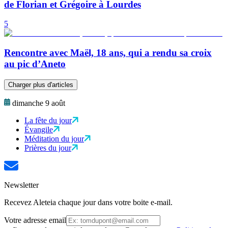
de Florian et Grégoire à Lourdes
5
Rencontre avec Maël, 18 ans, qui a rendu sa croix
au pic d’Aneto
Charger plus d'articles
dimanche 9 août
La fête du jour
Évangile
Méditation du jour
Prières du jour
Newsletter
Recevez Aleteia chaque jour dans votre boite e-mail.
Votre adresse email