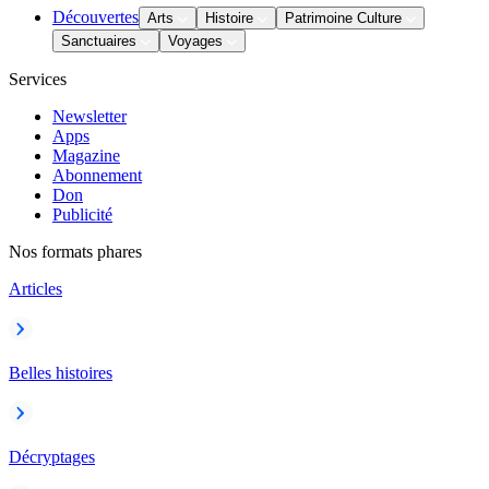
Découvertes
Arts
Histoire
Patrimoine Culture
Sanctuaires
Voyages
Services
Newsletter
Apps
Magazine
Abonnement
Don
Publicité
Nos formats phares
Articles
Belles histoires
Décryptages