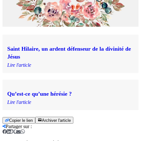
Saint Hilaire, un ardent défenseur de la divinité de
Jésus
Lire l'article
Qu’est-ce qu’une hérésie ?
Lire l'article
Copier le lien
Archiver l'article
Partager sur
: