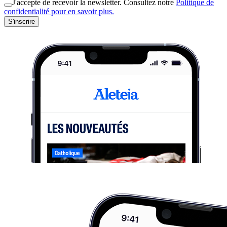
J'accepte de recevoir la newsletter. Consultez notre
Politique de
confidentialité pour en savoir plus.
S'inscrire