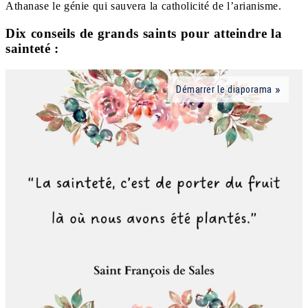
Athanase le génie qui sauvera la catholicité de l’arianisme.
Dix conseils de grands saints pour atteindre la
sainteté :
Démarrer le diaporama