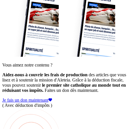
Vous aimez notre contenu ?
Aidez-nous à couvrir les frais de production
des articles que vous
lisez et à soutenir la mission d'Aleteia. Grâce à la déduction fiscale,
vous pouvez soutenir
le premier site catholique au monde tout en
réduisant vos impôts.
Faites un don dès maintenant.
Je fais un don maintenant
( Avec déduction d'impôts )