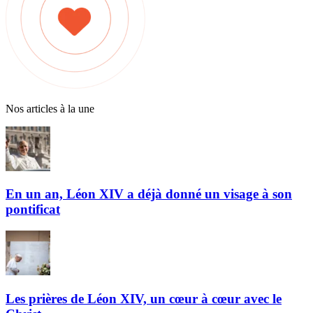
Nos articles à la une
En un an, Léon XIV a déjà donné un visage à son
pontificat
Les prières de Léon XIV, un cœur à cœur avec le