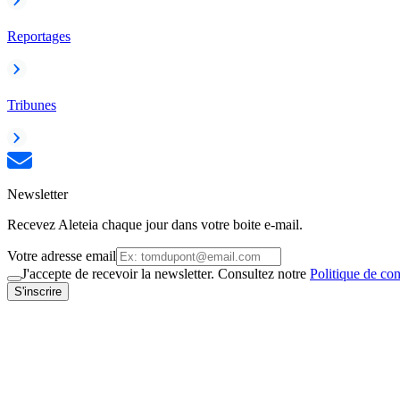
Reportages
Tribunes
Newsletter
Recevez Aleteia chaque jour dans votre boite e-mail.
Votre adresse email
J'accepte de recevoir la newsletter. Consultez notre
Politique de con
S'inscrire