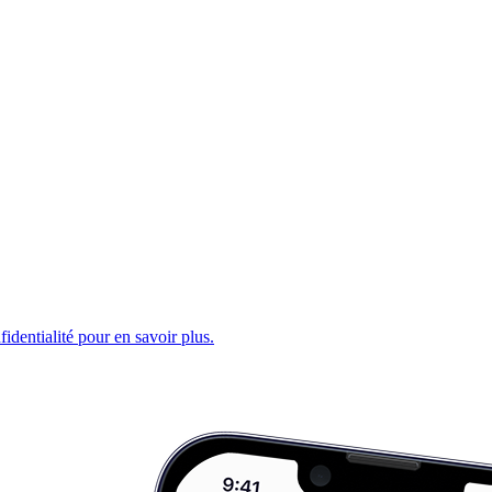
fidentialité pour en savoir plus.