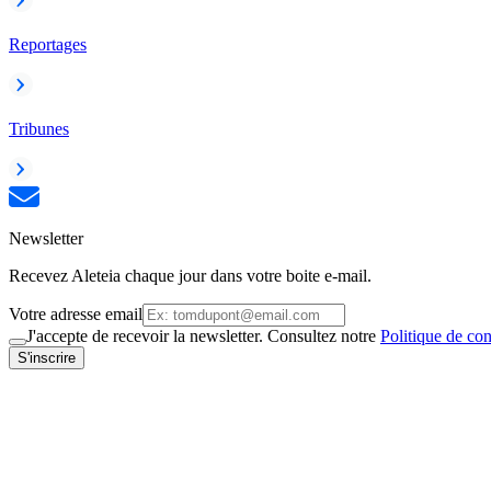
Reportages
Tribunes
Newsletter
Recevez Aleteia chaque jour dans votre boite e-mail.
Votre adresse email
J'accepte de recevoir la newsletter. Consultez notre
Politique de con
S'inscrire