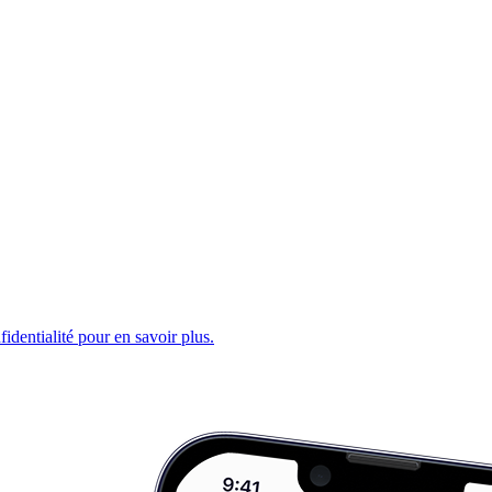
fidentialité pour en savoir plus.