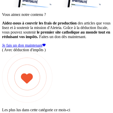
Vous aimez notre contenu ?
Aidez-nous à couvrir les frais de production
des articles que vous
lisez et à soutenir la mission d'Aleteia. Grâce à la déduction fiscale,
vous pouvez soutenir
le premier site catholique au monde tout en
réduisant vos impôts.
Faites un don dès maintenant.
Je fais un don maintenant
( Avec déduction d'impôts )
Les plus lus dans cette catégorie ce mois-ci