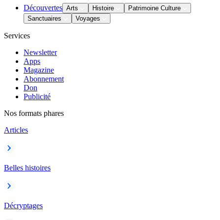
Découvertes
Arts
Histoire
Patrimoine Culture
Sanctuaires
Voyages
Services
Newsletter
Apps
Magazine
Abonnement
Don
Publicité
Nos formats phares
Articles
Belles histoires
Décryptages