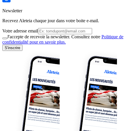
Newsletter
Recevez Aleteia chaque jour dans votre boite e-mail.
Votre adresse email
J'accepte de recevoir la newsletter. Consultez notre
Politique de
confidentialité pour en savoir plus.
S'inscrire