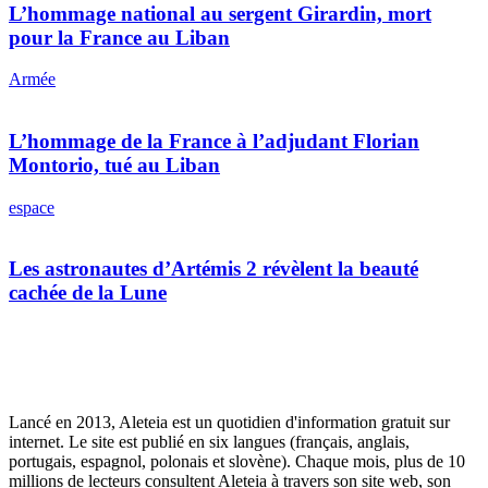
L’hommage national au sergent Girardin, mort
pour la France au Liban
Armée
L’hommage de la France à l’adjudant Florian
Montorio, tué au Liban
espace
Les astronautes d’Artémis 2 révèlent la beauté
cachée de la Lune
Lancé en 2013, Aleteia est un quotidien d'information gratuit sur
internet. Le site est publié en six langues (français, anglais,
portugais, espagnol, polonais et slovène). Chaque mois, plus de 10
millions de lecteurs consultent Aleteia à travers son site web, son