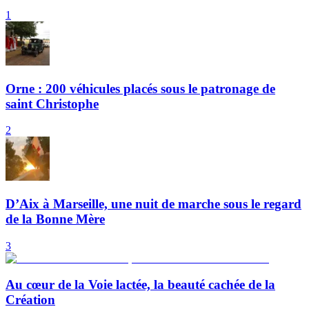
1
Orne : 200 véhicules placés sous le patronage de
saint Christophe
2
D’Aix à Marseille, une nuit de marche sous le regard
de la Bonne Mère
3
Au cœur de la Voie lactée, la beauté cachée de la
Création