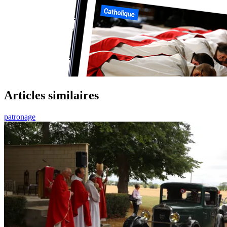
Articles similaires
patronage