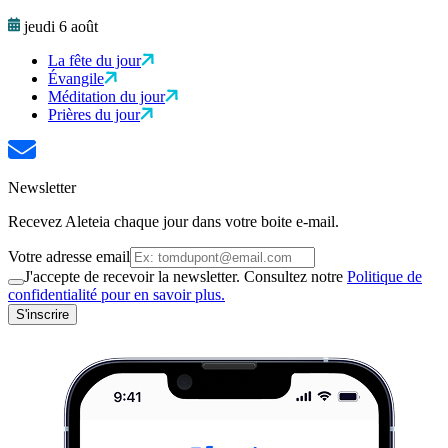
jeudi 6 août
La fête du jour
Évangile
Méditation du jour
Prières du jour
Newsletter
Recevez Aleteia chaque jour dans votre boite e-mail.
Votre adresse email
J'accepte de recevoir la newsletter. Consultez notre
Politique de
confidentialité pour en savoir plus.
S'inscrire