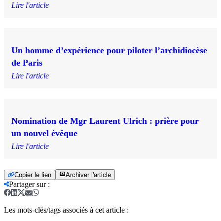
Lire l'article
Un homme d’expérience pour piloter l’archidiocèse
de Paris
Lire l'article
Nomination de Mgr Laurent Ulrich : prière pour
un nouvel évêque
Lire l'article
Copier le lien
Archiver l'article
Partager sur
:
Les mots-clés/tags associés à cet article :