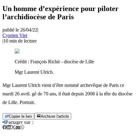
Un homme d’expérience pour piloter
l’archidiocèse de Paris
publié le 26/04/22
|
Cyprien Viet
|
10
min de lecture
Crédit :
François Richir - diocèse de Lille
Mgr Laurent Ulrich.
Mgr Laurent Ulrich vient d’être nommé archevêque de Paris ce
mardi 26 avril. gé de 70 ans, il était depuis 2008 à la tête du diocèse
de Lille. Portrait.
Copier le lien
Archiver l'article
Partager sur
: