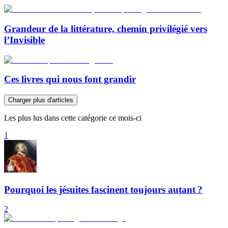
Grandeur de la littérature, chemin privilégié vers
l’Invisible
Ces livres qui nous font grandir
Charger plus d'articles
Les plus lus dans cette catégorie ce mois-ci
1
Pourquoi les jésuites fascinent toujours autant ?
2