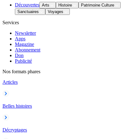
Découvertes
Arts
Histoire
Patrimoine Culture
Sanctuaires
Voyages
Services
Newsletter
Apps
Magazine
Abonnement
Don
Publicité
Nos formats phares
Articles
Belles histoires
Décryptages