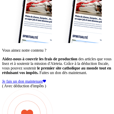
Vous aimez notre contenu ?
Aidez-nous à couvrir les frais de production
des articles que vous
lisez et à soutenir la mission d'Aleteia. Grâce à la déduction fiscale,
vous pouvez soutenir
le premier site catholique au monde tout en
réduisant vos impôts.
Faites un don dès maintenant.
Je fais un don maintenant
( Avec déduction d'impôts )