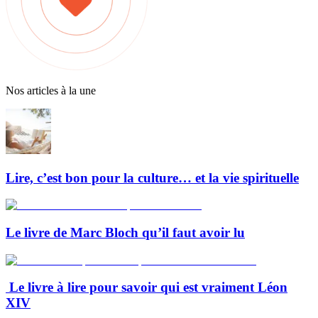
Nos articles à la une
Lire, c’est bon pour la culture… et la vie spirituelle
Le livre de Marc Bloch qu’il faut avoir lu
Le livre à lire pour savoir qui est vraiment Léon
XIV