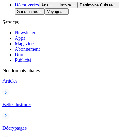
Découvertes
Arts
Histoire
Patrimoine Culture
Sanctuaires
Voyages
Services
Newsletter
Apps
Magazine
Abonnement
Don
Publicité
Nos formats phares
Articles
Belles histoires
Décryptages