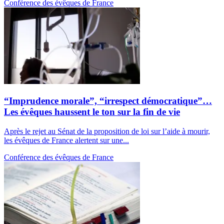
Conférence des évêques de France
“Imprudence morale”, “irrespect démocratique”…
Les évêques haussent le ton sur la fin de vie
Après le rejet au Sénat de la proposition de loi sur l’aide à mourir,
les évêques de France alertent sur une...
Conférence des évêques de France