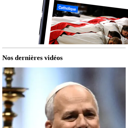
Nos dernières vidéos