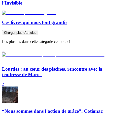
l’Invisible
Ces livres qui nous font grandir
Charger plus d'articles
Les plus lus dans cette catégorie ce mois-ci
1
Lourdes : au cœur des piscines, rencontre avec la
tendresse de Marie
2
“Nous sommes dans l’action de grâce”: Cotignac