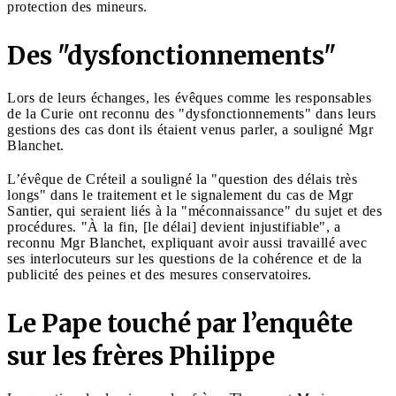
protection des mineurs.
Des "dysfonctionnements"
Lors de leurs échanges, les évêques comme les responsables
de la Curie ont reconnu des "dysfonctionnements" dans leurs
gestions des cas dont ils étaient venus parler, a souligné Mgr
Blanchet.
L’évêque de Créteil a souligné la "question des délais très
longs" dans le traitement et le signalement du cas de Mgr
Santier, qui seraient liés à la "méconnaissance" du sujet et des
procédures. "À la fin, [le délai] devient injustifiable", a
reconnu Mgr Blanchet, expliquant avoir aussi travaillé avec
ses interlocuteurs sur les questions de la cohérence et de la
publicité des peines et des mesures conservatoires.
Le Pape touché par l’enquête
sur les frères Philippe