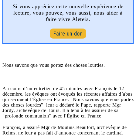
Si vous appréciez cette nouvelle expérience de
lecture, vous pouvez, vous aussi, nous aider à
faire vivre Aleteia.
Faire un don
Nous savons que vous portez des choses lourdes.
Au cours d’un entretien de 45 minutes avec François le 12
décembre, les évêques ont évoqués les récentes affaires d’abus
qui secouent l’Église en France. "Nous savons que vous portez
des choses lourdes", leur a déclaré le Pape, rapporte Mgr
Jordy, archevêque de Tours. Il a tenu à les assurer de sa
"profonde communion" avec l’Église en France.
François, a assuré Mgr de Moulins-Beaufort, archevêque de
Reims, ne leur a pas fait d’annonce concernant le cardinal