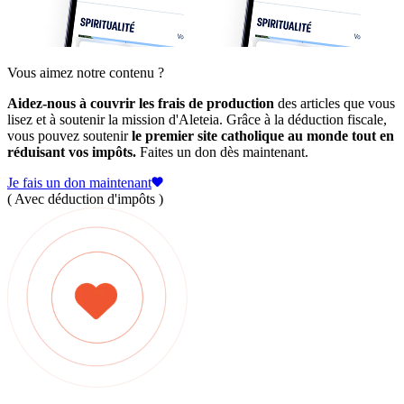
Vous aimez notre contenu ?
Aidez-nous à couvrir les frais de production
des articles que vous
lisez et à soutenir la mission d'Aleteia. Grâce à la déduction fiscale,
vous pouvez soutenir
le premier site catholique au monde tout en
réduisant vos impôts.
Faites un don dès maintenant.
Je fais un don maintenant
( Avec déduction d'impôts )