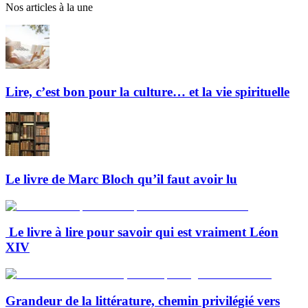
Nos articles à la une
Lire, c’est bon pour la culture… et la vie spirituelle
Le livre de Marc Bloch qu’il faut avoir lu
Le livre à lire pour savoir qui est vraiment Léon
XIV
Grandeur de la littérature, chemin privilégié vers