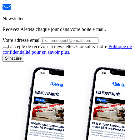
Newsletter
Recevez Aleteia chaque jour dans votre boite e-mail.
Votre adresse email
J'accepte de recevoir la newsletter. Consultez notre
Politique de
confidentialité pour en savoir plus.
S'inscrire