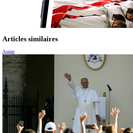
Articles similaires
Assise