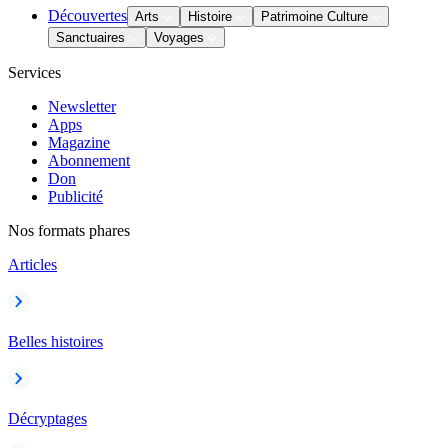
Découvertes
Arts
Histoire
Patrimoine Culture
Sanctuaires
Voyages
Services
Newsletter
Apps
Magazine
Abonnement
Don
Publicité
Nos formats phares
Articles
Belles histoires
Décryptages