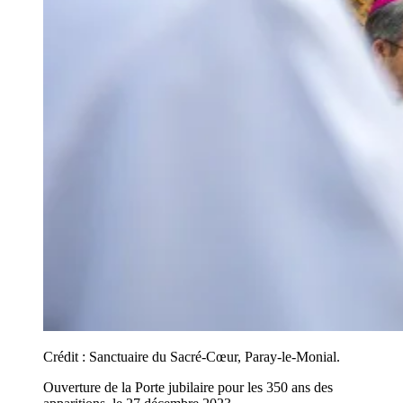
Crédit :
Sanctuaire du Sacré-Cœur, Paray-le-Monial.
Ouverture de la Porte jubilaire pour les 350 ans des