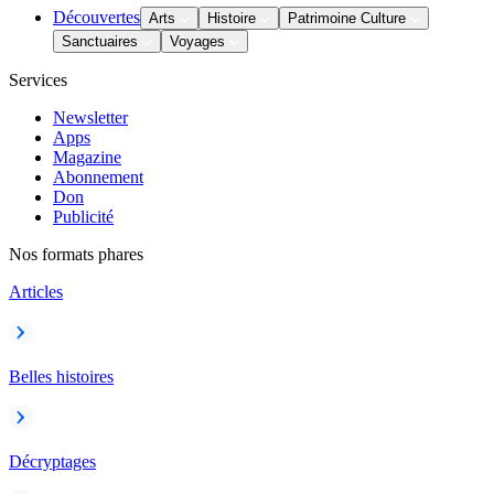
Découvertes
Arts
Histoire
Patrimoine Culture
Sanctuaires
Voyages
Services
Newsletter
Apps
Magazine
Abonnement
Don
Publicité
Nos formats phares
Articles
Belles histoires
Décryptages