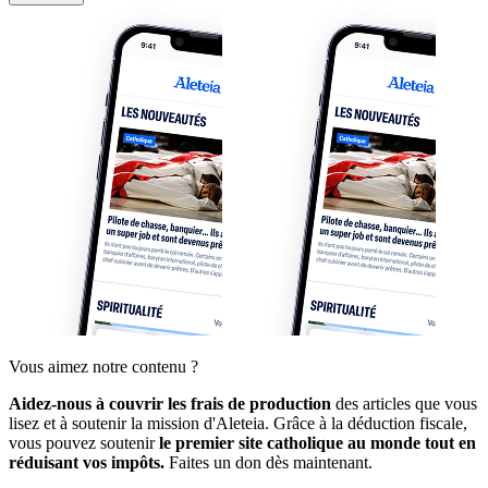
Vous aimez notre contenu ?
Aidez-nous à couvrir les frais de production
des articles que vous
lisez et à soutenir la mission d'Aleteia. Grâce à la déduction fiscale,
vous pouvez soutenir
le premier site catholique au monde tout en
réduisant vos impôts.
Faites un don dès maintenant.