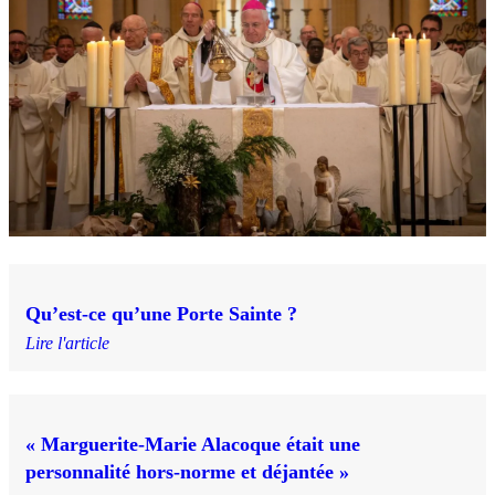
Qu’est-ce qu’une Porte Sainte ?
Lire l'article
« Marguerite-Marie Alacoque était une
personnalité hors-norme et déjantée »