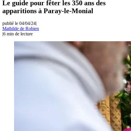
Le guide pour fêter les 350 ans des
apparitions à Paray-le-Monial
publié le 04/04/24
|
Mathilde de Robien
|
6
min de lecture