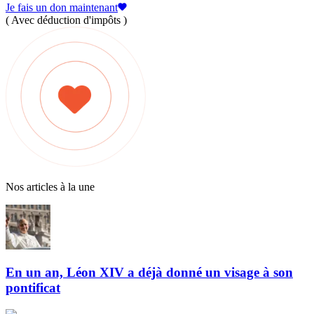
Je fais un don maintenant
( Avec déduction d'impôts )
Nos articles à la une
En un an, Léon XIV a déjà donné un visage à son
pontificat