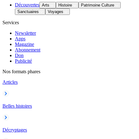
Découvertes
Arts
Histoire
Patrimoine Culture
Sanctuaires
Voyages
Services
Newsletter
Apps
Magazine
Abonnement
Don
Publicité
Nos formats phares
Articles
Belles histoires
Décryptages