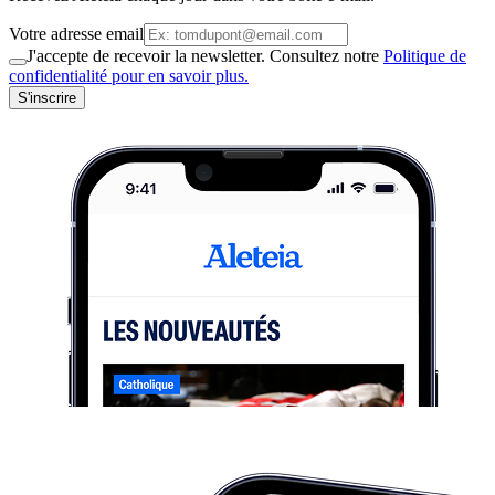
Votre adresse email
J'accepte de recevoir la newsletter. Consultez notre
Politique de
confidentialité pour en savoir plus.
S'inscrire