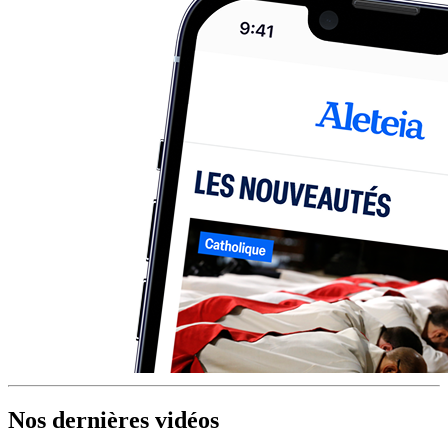
Nos dernières vidéos