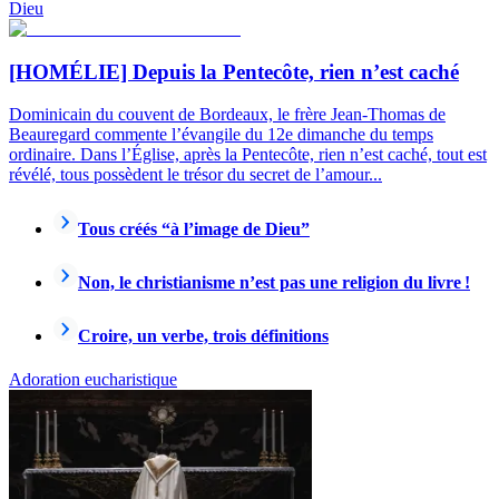
Dieu
[HOMÉLIE] Depuis la Pentecôte, rien n’est caché
Dominicain du couvent de Bordeaux, le frère Jean-Thomas de
Beauregard commente l’évangile du 12e dimanche du temps
ordinaire. Dans l’Église, après la Pentecôte, rien n’est caché, tout est
révélé, tous possèdent le trésor du secret de l’amour...
Tous créés “à l’image de Dieu”
Non, le christianisme n’est pas une religion du livre !
Croire, un verbe, trois définitions
Adoration eucharistique