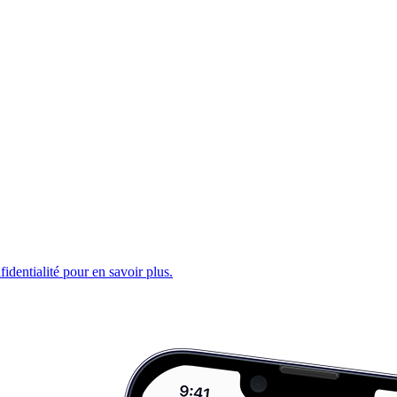
fidentialité pour en savoir plus.