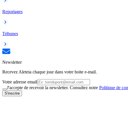
Reportages
Tribunes
Newsletter
Recevez Aleteia chaque jour dans votre boite e-mail.
Votre adresse email
J'accepte de recevoir la newsletter. Consultez notre
Politique de con
S'inscrire