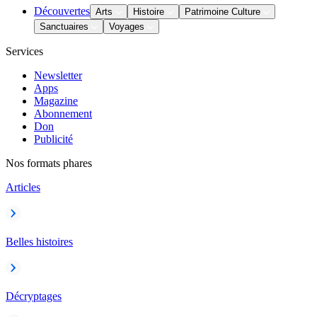
Découvertes
Arts
Histoire
Patrimoine Culture
Sanctuaires
Voyages
Services
Newsletter
Apps
Magazine
Abonnement
Don
Publicité
Nos formats phares
Articles
Belles histoires
Décryptages