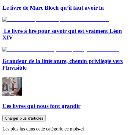
Le livre de Marc Bloch qu’il faut avoir lu
Le livre à lire pour savoir qui est vraiment Léon
XIV
Grandeur de la littérature, chemin privilégié vers
l’Invisible
Ces livres qui nous font grandir
Charger plus d'articles
Les plus lus dans cette catégorie ce mois-ci