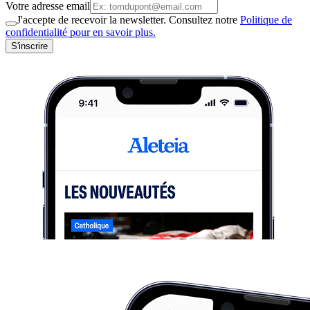
Votre adresse email
J'accepte de recevoir la newsletter. Consultez notre
Politique de
confidentialité pour en savoir plus.
S'inscrire