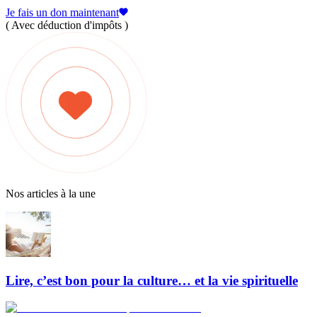
Je fais un don maintenant
( Avec déduction d'impôts )
Nos articles à la une
Lire, c’est bon pour la culture… et la vie spirituelle