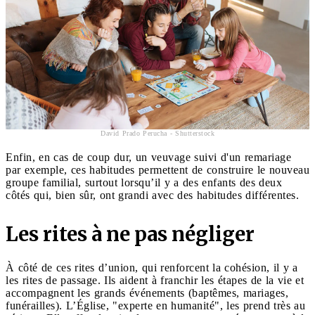
David Prado Perucha - Shutterstock
Enfin, en cas de coup dur, un veuvage suivi d'un remariage
par exemple, ces habitudes permettent de construire le nouveau
groupe familial, surtout lorsqu’il y a des enfants des deux
côtés qui, bien sûr, ont grandi avec des habitudes différentes.
Les rites à ne pas négliger
À côté de ces rites d’union, qui renforcent la cohésion, il y a
les rites de passage. Ils aident à franchir les étapes de la vie et
accompagnent les grands événements (baptêmes, mariages,
funérailles). L’Église, "experte en humanité", les prend très au