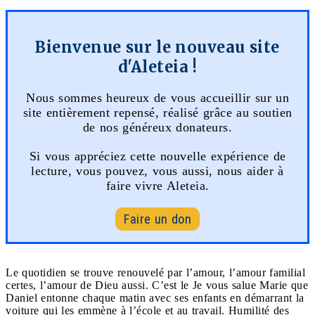
Bienvenue sur le nouveau site
d'Aleteia !
Nous sommes heureux de vous accueillir sur un
site entièrement repensé, réalisé grâce au soutien
de nos généreux donateurs.
Si vous appréciez cette nouvelle expérience de
lecture, vous pouvez, vous aussi, nous aider à
faire vivre Aleteia.
Faire un don
Le quotidien se trouve renouvelé par l’amour, l’amour familial
certes, l’amour de Dieu aussi. C’est le Je vous salue Marie que
Daniel entonne chaque matin avec ses enfants en démarrant la
voiture qui les emmène à l’école et au travail. Humilité des