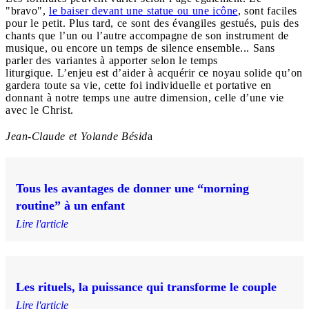
"bravo",
le baiser devant une statue ou une icône
, sont faciles
pour le petit. Plus tard, ce sont des évangiles gestués, puis des
chants que l’un ou l’autre accompagne de son instrument de
musique, ou encore un temps de silence ensemble... Sans
parler des variantes à apporter selon le temps
liturgique. L’enjeu est d’aider à acquérir ce noyau solide qu’on
gardera toute sa vie, cette foi individuelle et portative en
donnant à notre temps une autre dimension, celle d’une vie
avec le Christ.
Jean-Claude et Yolande Bésid
a
Tous les avantages de donner une “morning
routine” à un enfant
Lire l'article
Les rituels, la puissance qui transforme le couple
Lire l'article