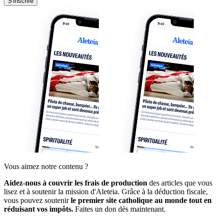
S'inscrire
Vous aimez notre contenu ?
Aidez-nous à couvrir les frais de production
des articles que vous
lisez et à soutenir la mission d'Aleteia. Grâce à la déduction fiscale,
vous pouvez soutenir
le premier site catholique au monde tout en
réduisant vos impôts.
Faites un don dès maintenant.