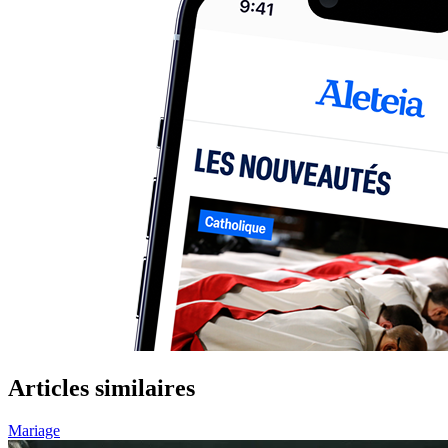
Articles similaires
Mariage