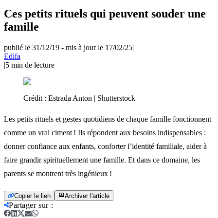
Ces petits rituels qui peuvent souder une
famille
publié le 31/12/19
-
mis à jour le 17/02/25
|
Edifa
|
5
min de lecture
Crédit :
Estrada Anton | Shutterstock
Les petits rituels et gestes quotidiens de chaque famille fonctionnent
comme un vrai ciment ! Ils répondent aux besoins indispensables :
donner confiance aux enfants, conforter l’identité familiale, aider à
faire grandir spirituellement une famille. Et dans ce domaine, les
parents se montrent très ingénieux !
Copier le lien
Archiver l'article
Partager sur
: