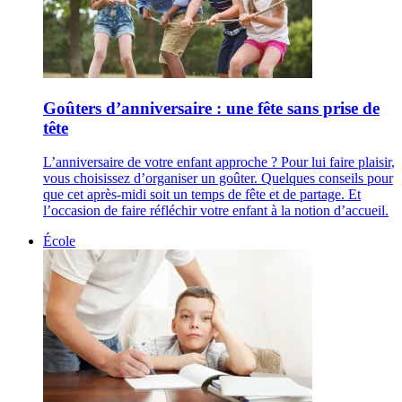
Goûters d’anniversaire : une fête sans prise de
tête
L’anniversaire de votre enfant approche ? Pour lui faire plaisir,
vous choisissez d’organiser un goûter. Quelques conseils pour
que cet après-midi soit un temps de fête et de partage. Et
l’occasion de faire réfléchir votre enfant à la notion d’accueil.
École