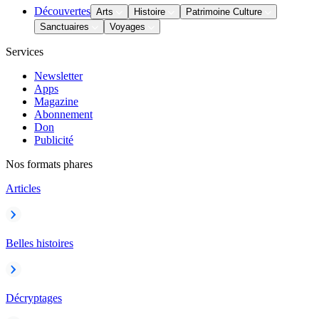
Découvertes
Arts
Histoire
Patrimoine Culture
Sanctuaires
Voyages
Services
Newsletter
Apps
Magazine
Abonnement
Don
Publicité
Nos formats phares
Articles
Belles histoires
Décryptages