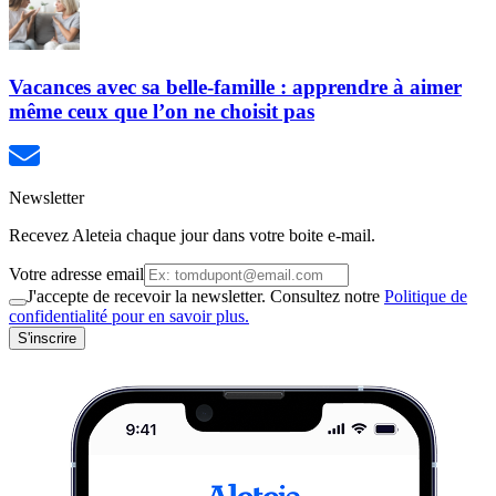
Vacances avec sa belle-famille : apprendre à aimer
même ceux que l’on ne choisit pas
Newsletter
Recevez Aleteia chaque jour dans votre boite e-mail.
Votre adresse email
J'accepte de recevoir la newsletter. Consultez notre
Politique de
confidentialité pour en savoir plus.
S'inscrire