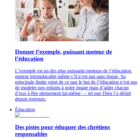
Donner l’exemple, puissant moteur de
l’éducation
L’exemple est un des plus puissants moteurs de l’éducation,
moteur irremplaçable même s’il n’est pas sans risque. Sa
principale limite vient de ce que le but de l’éducation n’est pas
de modeler nos enfants à notre image mais d’aider chacun
d’eux à être pleinement lui-même — tel que Dieu l’a désiré
depuis toujours.
Éducation
Des pistes pour éduquer des chrétiens
responsables