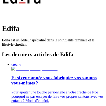
Edifa
Edifa est un éditeur spécialisé dans la spiritualité familiale et le
lifestyle chrétien.
Les derniers articles de Edifa
crèche
Et si cette année vous fabriquiez vos santons
vous-mêmes ?
Pour ajouter une touche personnelle à votre crèche de Noël,
pourquoi ne pas essayer de faire vos propres santons avec vos
enfants ? Mode d'emploi.