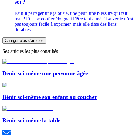
soi ?
Faut-il partager une jalousie, une peur, une blessure qui fait
mal ? Et si se confier éloignait l’être tant aimé ? La vérité n’est
pas toujours facile à exprimer, mais elle tisse des liens
durables.
Charger plus d'articles
Ses articles les plus consultés
Bénir soi-même une personne âgée
Bénir soi-même son enfant au coucher
Bénir soi-même la table