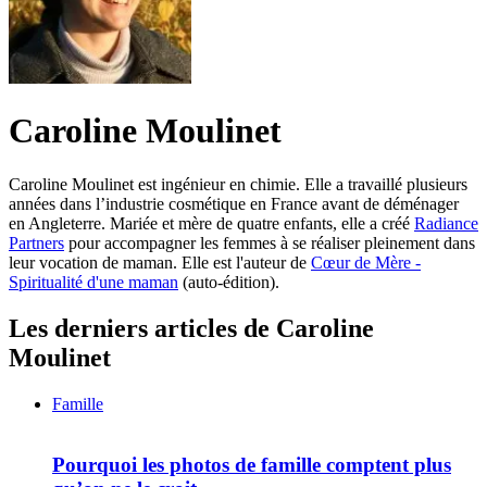
Caroline Moulinet
Caroline Moulinet est ingénieur en chimie. Elle a travaillé plusieurs
années dans l’industrie cosmétique en France avant de déménager
en Angleterre. Mariée et mère de quatre enfants, elle a créé
Radiance
Partners
pour accompagner les femmes à se réaliser pleinement dans
leur vocation de maman. Elle est l'auteur de
Cœur de Mère -
Spiritualité d'une maman
(auto-édition).
Les derniers articles de Caroline
Moulinet
Famille
Pourquoi les photos de famille comptent plus