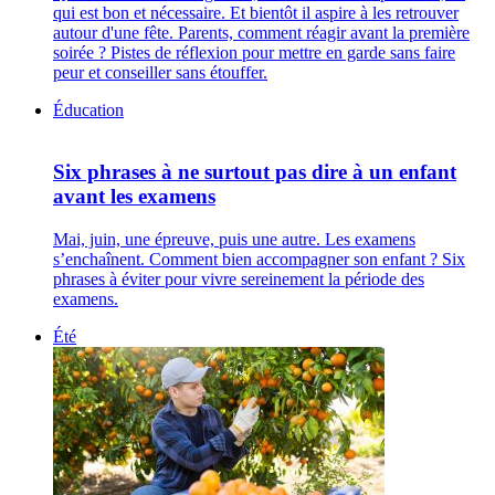
qui est bon et nécessaire. Et bientôt il aspire à les retrouver
autour d'une fête. Parents, comment réagir avant la première
soirée ? Pistes de réflexion pour mettre en garde sans faire
peur et conseiller sans étouffer.
Éducation
Six phrases à ne surtout pas dire à un enfant
avant les examens
Mai, juin, une épreuve, puis une autre. Les examens
s’enchaînent. Comment bien accompagner son enfant ? Six
phrases à éviter pour vivre sereinement la période des
examens.
Été