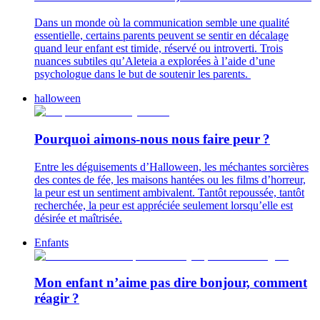
Dans un monde où la communication semble une qualité
essentielle, certains parents peuvent se sentir en décalage
quand leur enfant est timide, réservé ou introverti. Trois
nuances subtiles qu’Aleteia a explorées à l’aide d’une
psychologue dans le but de soutenir les parents.
halloween
Pourquoi aimons-nous nous faire peur ?
Entre les déguisements d’Halloween, les méchantes sorcières
des contes de fée, les maisons hantées ou les films d’horreur,
la peur est un sentiment ambivalent. Tantôt repoussée, tantôt
recherchée, la peur est appréciée seulement lorsqu’elle est
désirée et maîtrisée.
Enfants
Mon enfant n’aime pas dire bonjour, comment
réagir ?