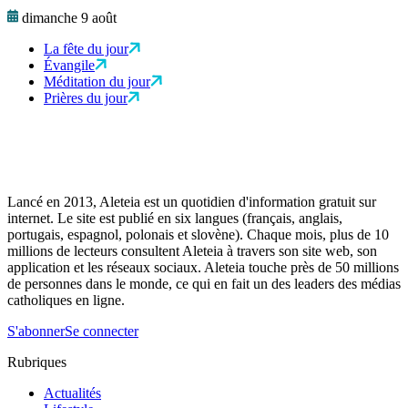
dimanche 9 août
La fête du jour
Évangile
Méditation du jour
Prières du jour
Lancé en 2013, Aleteia est un quotidien d'information gratuit sur
internet. Le site est publié en six langues (français, anglais,
portugais, espagnol, polonais et slovène). Chaque mois, plus de 10
millions de lecteurs consultent Aleteia à travers son site web, son
application et les réseaux sociaux. Aleteia touche près de 50 millions
de personnes dans le monde, ce qui en fait un des leaders des médias
catholiques en ligne.
S'abonner
Se connecter
Rubriques
Actualités