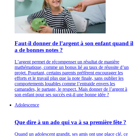
Faut-il donner de l’argent à son enfant quand il
a de bonnes notes ?
L’argent permet de récompenser un résultat de manière
mathématique, comme un bonus lié au taux de réussite d’un
projet. Pourtant, certains parents préfèrent encourager les
efforts et le travail plus que la note finale, sans oublier les
comportements louables comme l’entraide envers les
camarades, le partage, le respect. Mais donner de l’argent à
son enfant pour ses succès est-il une bonne idée ?
Adolescence
Que dire à un ado qui va à sa première fête ?
Quand un adolescent grandit, ses amis ont une place clé, ce