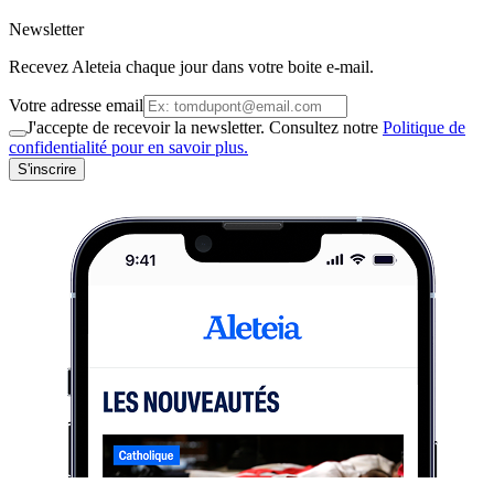
Newsletter
Recevez Aleteia chaque jour dans votre boite e-mail.
Votre adresse email
J'accepte de recevoir la newsletter. Consultez notre
Politique de
confidentialité pour en savoir plus.
S'inscrire