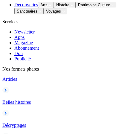
Découvertes
Arts
Histoire
Patrimoine Culture
Sanctuaires
Voyages
Services
Newsletter
Apps
Magazine
Abonnement
Don
Publicité
Nos formats phares
Articles
Belles histoires
Décryptages