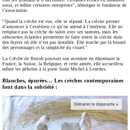
aussi, et même certaines entreprises", témoigne le fondateur de
l’association.
"Quand la crèche est vue, elle se répand. La crèche permet
d’annoncer à l’extérieur ce qu’on attend à l’intérieur. Elle ne
remplace pas la crèche du salon avec ses santons, mais les
silhouettes éclairées permettent de faire entrer la crèche dans
des foyers où elle n’est pas installée. Elle touche par la beauté
des personnages et la simplicité du visuel."
La Crèche de Benoît poursuit son aventure en illuminant la
France, la Suisse, la Belgique, et cette année, elle accueillera
même les pèlerins à la porte Saint Michel à Lourdes.
Blanches, épurées… Les crèches contemporaines
font dans la sobriété :
Démarrer le diaporama