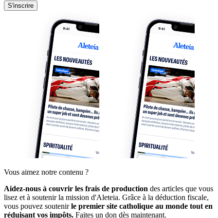
S'inscrire
Vous aimez notre contenu ?
Aidez-nous à couvrir les frais de production
des articles que vous
lisez et à soutenir la mission d'Aleteia. Grâce à la déduction fiscale,
vous pouvez soutenir
le premier site catholique au monde tout en
réduisant vos impôts.
Faites un don dès maintenant.