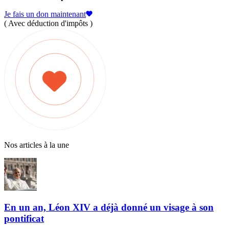
Je fais un don maintenant
( Avec déduction d'impôts )
Nos articles à la une
En un an, Léon XIV a déjà donné un visage à son
pontificat