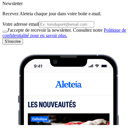
Newsletter
Recevez Aleteia chaque jour dans votre boite e-mail.
Votre adresse email
J'accepte de recevoir la newsletter. Consultez notre
Politique de
confidentialité pour en savoir plus.
S'inscrire