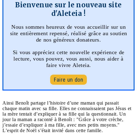
Bienvenue sur le nouveau site
d'Aleteia !
Nous sommes heureux de vous accueillir sur un
site entièrement repensé, réalisé grâce au soutien
de nos généreux donateurs.
Si vous appréciez cette nouvelle expérience de
lecture, vous pouvez, vous aussi, nous aider à
faire vivre Aleteia.
Faire un don
Ainsi Benoît partage l’histoire d’une maman qui passait
chaque matin avec sa fille. Elles ne connaissaient pas Jésus et
la mère tentait d’expliquer à sa fille qui la questionnait. Un
jour la maman a raconté à Benoît : "Grâce à votre crèche,
j’essaie d’expliquer à ma fille, avec mes petits moyens."
L’esprit de Noël s’était invité dans cette famille.