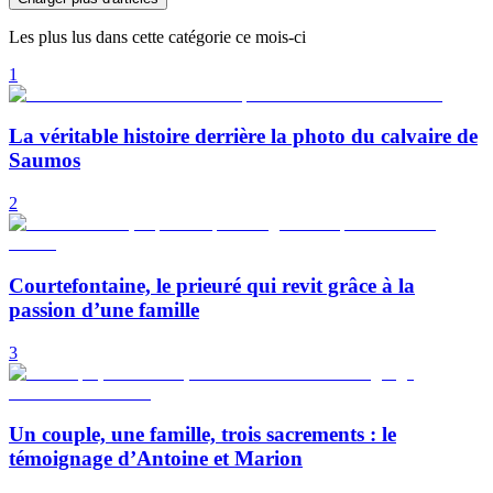
Les plus lus dans cette catégorie ce mois-ci
1
La véritable histoire derrière la photo du calvaire de
Saumos
2
Courtefontaine, le prieuré qui revit grâce à la
passion d’une famille
3
Un couple, une famille, trois sacrements : le
témoignage d’Antoine et Marion