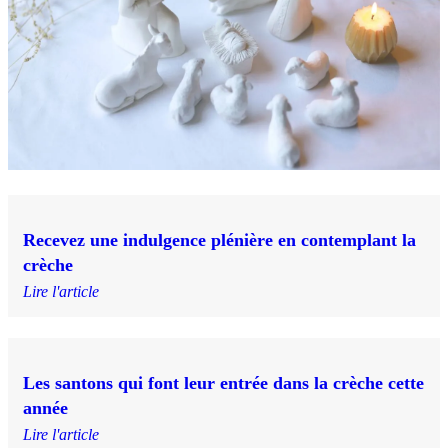
Recevez une indulgence plénière en contemplant la
crèche
Lire l'article
Les santons qui font leur entrée dans la crèche cette
année
Lire l'article