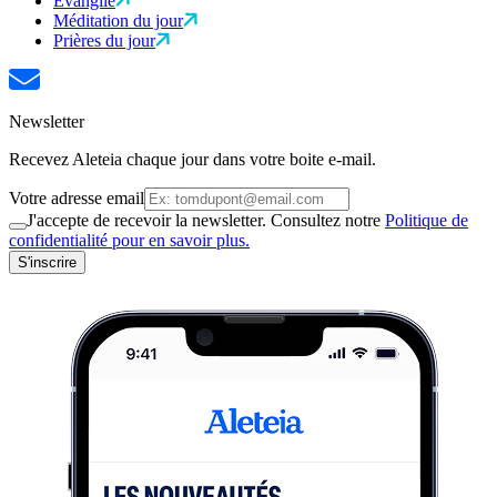
Évangile
Méditation du jour
Prières du jour
Newsletter
Recevez Aleteia chaque jour dans votre boite e-mail.
Votre adresse email
J'accepte de recevoir la newsletter. Consultez notre
Politique de
confidentialité pour en savoir plus.
S'inscrire