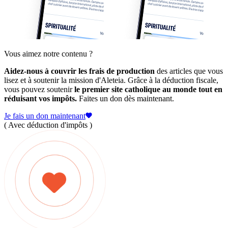
Vous aimez notre contenu ?
Aidez-nous à couvrir les frais de production
des articles que vous
lisez et à soutenir la mission d'Aleteia. Grâce à la déduction fiscale,
vous pouvez soutenir
le premier site catholique au monde tout en
réduisant vos impôts.
Faites un don dès maintenant.
Je fais un don maintenant
( Avec déduction d'impôts )