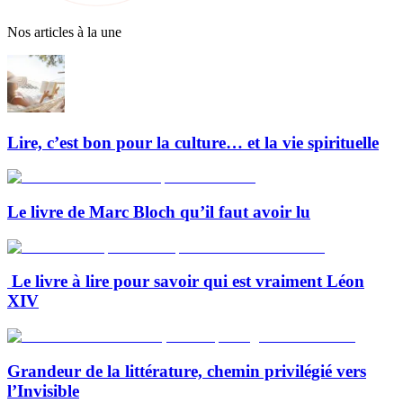
Nos articles à la une
Lire, c’est bon pour la culture… et la vie spirituelle
Le livre de Marc Bloch qu’il faut avoir lu
Le livre à lire pour savoir qui est vraiment Léon
XIV
Grandeur de la littérature, chemin privilégié vers
l’Invisible