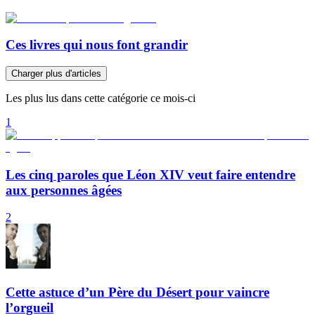
Ces livres qui nous font grandir
Charger plus d'articles
Les plus lus dans cette catégorie ce mois-ci
1
Les cinq paroles que Léon XIV veut faire entendre
aux personnes âgées
2
Cette astuce d’un Père du Désert pour vaincre
l’orgueil