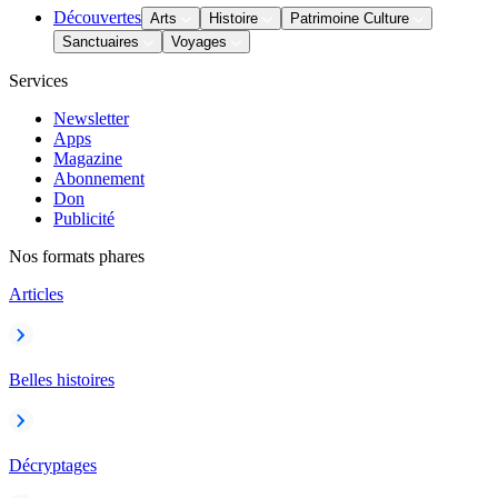
Découvertes
Arts
Histoire
Patrimoine Culture
Sanctuaires
Voyages
Services
Newsletter
Apps
Magazine
Abonnement
Don
Publicité
Nos formats phares
Articles
Belles histoires
Décryptages