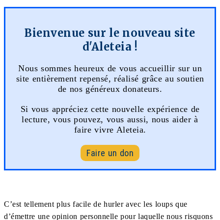
Bienvenue sur le nouveau site
d'Aleteia !
Nous sommes heureux de vous accueillir sur un
site entièrement repensé, réalisé grâce au soutien
de nos généreux donateurs.
Si vous appréciez cette nouvelle expérience de
lecture, vous pouvez, vous aussi, nous aider à
faire vivre Aleteia.
Faire un don
C’est tellement plus facile de hurler avec les loups que
d’émettre une opinion personnelle pour laquelle nous risquons