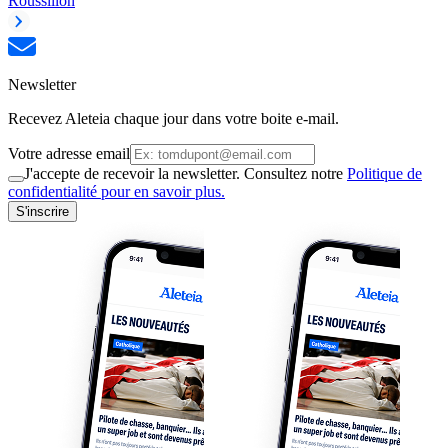
Roussillon
Newsletter
Recevez Aleteia chaque jour dans votre boite e-mail.
Votre adresse email
J'accepte de recevoir la newsletter. Consultez notre
Politique de
confidentialité pour en savoir plus.
S'inscrire