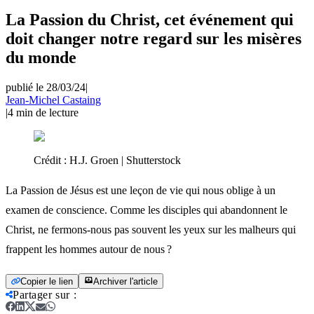
La Passion du Christ, cet événement qui
doit changer notre regard sur les misères
du monde
publié le 28/03/24
|
Jean-Michel Castaing
|
4
min de lecture
Crédit :
H.J. Groen | Shutterstock
La Passion de Jésus est une leçon de vie qui nous oblige à un
examen de conscience. Comme les disciples qui abandonnent le
Christ, ne fermons-nous pas souvent les yeux sur les malheurs qui
frappent les hommes autour de nous ?
Copier le lien
Archiver l'article
Partager sur
: