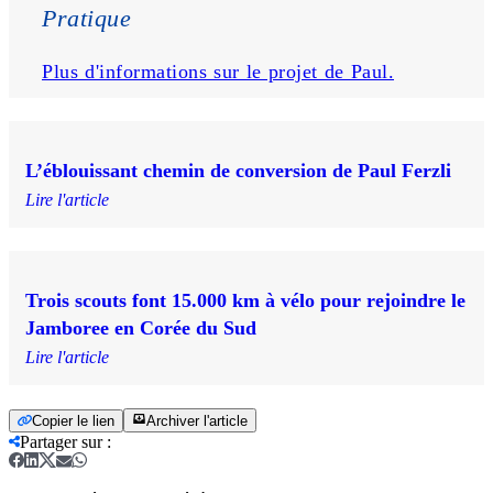
Pratique
Plus d'informations sur le projet de Paul.
L’éblouissant chemin de conversion de Paul Ferzli
Lire l'article
Trois scouts font 15.000 km à vélo pour rejoindre le
Jamboree en Corée du Sud
Lire l'article
Copier le lien
Archiver l'article
Partager sur
: