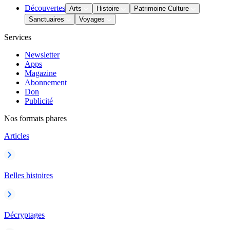
Découvertes
Arts
Histoire
Patrimoine Culture
Sanctuaires
Voyages
Services
Newsletter
Apps
Magazine
Abonnement
Don
Publicité
Nos formats phares
Articles
Belles histoires
Décryptages