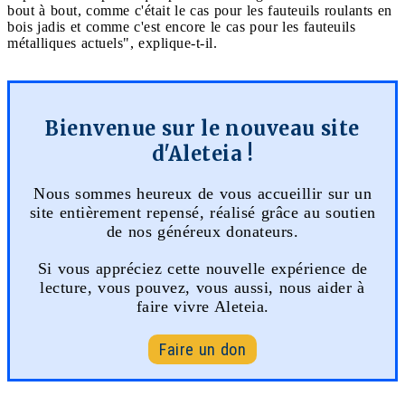
bout à bout, comme c'était le cas pour les fauteuils roulants en
bois jadis et comme c'est encore le cas pour les fauteuils
métalliques actuels", explique-t-il.
Bienvenue sur le nouveau site
d'Aleteia !
Nous sommes heureux de vous accueillir sur un
site entièrement repensé, réalisé grâce au soutien
de nos généreux donateurs.
Si vous appréciez cette nouvelle expérience de
lecture, vous pouvez, vous aussi, nous aider à
faire vivre Aleteia.
Faire un don