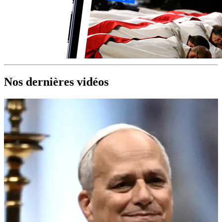
Nos dernières vidéos