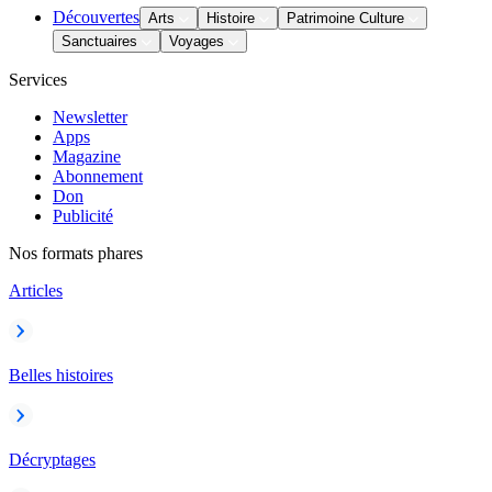
Découvertes
Arts
Histoire
Patrimoine Culture
Sanctuaires
Voyages
Services
Newsletter
Apps
Magazine
Abonnement
Don
Publicité
Nos formats phares
Articles
Belles histoires
Décryptages