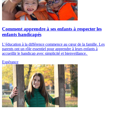
Comment apprendre à ses enfants à respecter les
enfants handicapés
L’éducation à la différence commence au cœur de la famille. Les
parents ont un rôle essentiel pour apprendre à leurs enfants à
accueillir le handicap avec simplicité et bienveillance.
Espérance