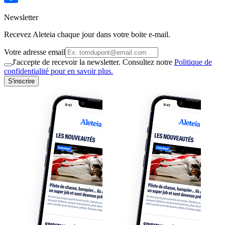
Newsletter
Recevez Aleteia chaque jour dans votre boite e-mail.
Votre adresse email
J'accepte de recevoir la newsletter. Consultez notre
Politique de
confidentialité pour en savoir plus.
S'inscrire