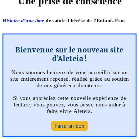
Une prise de conscience
Histoire d’une âme
de sainte Thérèse de l’Enfant-Jésus
Bienvenue sur le nouveau site
d'Aleteia !
Nous sommes heureux de vous accueillir sur un
site entièrement repensé, réalisé grâce au soutien
de nos généreux donateurs.
Si vous appréciez cette nouvelle expérience de
lecture, vous pouvez, vous aussi, nous aider à
faire vivre Aleteia.
Faire un don