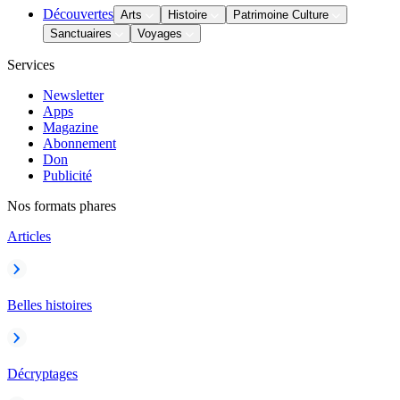
Découvertes
Arts
Histoire
Patrimoine Culture
Sanctuaires
Voyages
Services
Newsletter
Apps
Magazine
Abonnement
Don
Publicité
Nos formats phares
Articles
Belles histoires
Décryptages