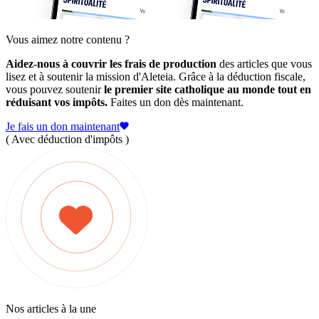
Vous aimez notre contenu ?
Aidez-nous à couvrir les frais de production
des articles que vous
lisez et à soutenir la mission d'Aleteia. Grâce à la déduction fiscale,
vous pouvez soutenir
le premier site catholique au monde tout en
réduisant vos impôts.
Faites un don dès maintenant.
Je fais un don maintenant
( Avec déduction d'impôts )
Nos articles à la une