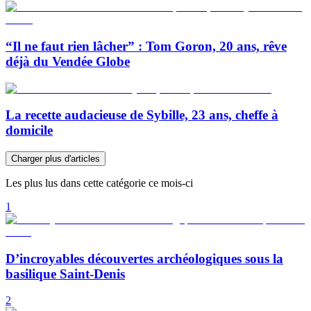
“Il ne faut rien lâcher” : Tom Goron, 20 ans, rêve
déjà du Vendée Globe
La recette audacieuse de Sybille, 23 ans, cheffe à
domicile
Charger plus d'articles
Les plus lus dans cette catégorie ce mois-ci
1
D’incroyables découvertes archéologiques sous la
basilique Saint-Denis
2