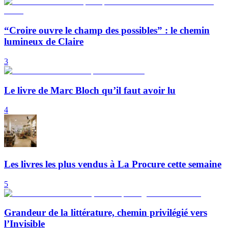
“Croire ouvre le champ des possibles” : le chemin
lumineux de Claire
3
Le livre de Marc Bloch qu’il faut avoir lu
4
Les livres les plus vendus à La Procure cette semaine
5
Grandeur de la littérature, chemin privilégié vers
l’Invisible