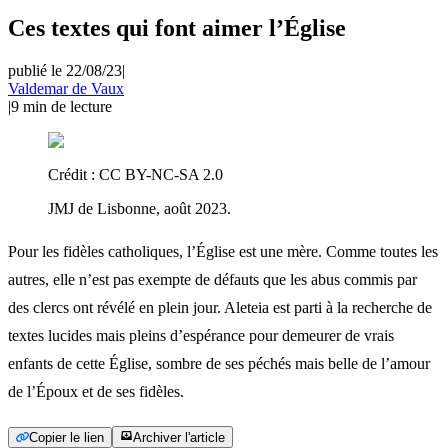
Ces textes qui font aimer l’Église
publié le 22/08/23
|
Valdemar de Vaux
|
9
min de lecture
Crédit :
CC BY-NC-SA 2.0
JMJ de Lisbonne, août 2023.
Pour les fidèles catholiques, l’Église est une mère. Comme toutes les
autres, elle n’est pas exempte de défauts que les abus commis par
des clercs ont révélé en plein jour. Aleteia est parti à la recherche de
textes lucides mais pleins d’espérance pour demeurer de vrais
enfants de cette Église, sombre de ses péchés mais belle de l’amour
de l’Époux et de ses fidèles.
Copier le lien
Archiver l'article