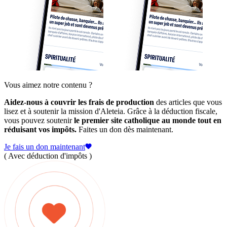
Vous aimez notre contenu ?
Aidez-nous à couvrir les frais de production
des articles que vous
lisez et à soutenir la mission d'Aleteia. Grâce à la déduction fiscale,
vous pouvez soutenir
le premier site catholique au monde tout en
réduisant vos impôts.
Faites un don dès maintenant.
Je fais un don maintenant
( Avec déduction d'impôts )