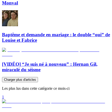
Monval
Baptême et demande en mariage : le double “oui” de
Louise et Fabrice
[VIDÉO] “Je suis né à nouveau” : Hernan Gil,
miraculé du séisme
Charger plus d'articles
Les plus lus dans cette catégorie ce mois-ci
1