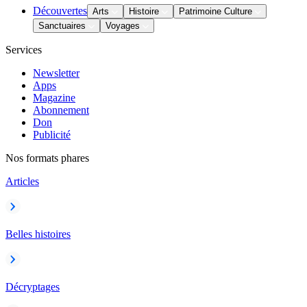
Découvertes
Arts
Histoire
Patrimoine Culture
Sanctuaires
Voyages
Services
Newsletter
Apps
Magazine
Abonnement
Don
Publicité
Nos formats phares
Articles
Belles histoires
Décryptages