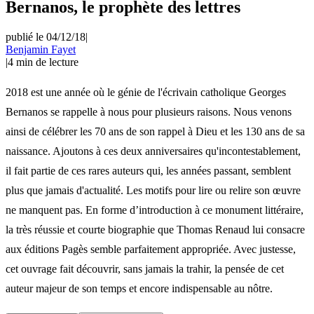
Bernanos, le prophète des lettres
publié le 04/12/18
|
Benjamin Fayet
|
4
min de lecture
2018 est une année où le génie de l'écrivain catholique Georges
Bernanos se rappelle à nous pour plusieurs raisons. Nous venons
ainsi de célébrer les 70 ans de son rappel à Dieu et les 130 ans de sa
naissance. Ajoutons à ces deux anniversaires qu'incontestablement,
il fait partie de ces rares auteurs qui, les années passant, semblent
plus que jamais d'actualité. Les motifs pour lire ou relire son œuvre
ne manquent pas. En forme d’introduction à ce monument littéraire,
la très réussie et courte biographie que Thomas Renaud lui consacre
aux éditions Pagès semble parfaitement appropriée. Avec justesse,
cet ouvrage fait découvrir, sans jamais la trahir, la pensée de cet
auteur majeur de son temps et encore indispensable au nôtre.