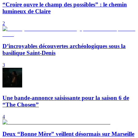
“Croire ouvre le champ des possibles” : le chemin
lumineux de Claire
2
D’incroyables découvertes archéologiques sous la
basilique Saint-Denis
3
Une bande-annonce saisissante pour la saison 6 de
“The Chosen”
4
Deux “Bonne Mère” veillent désormais sur Marseille