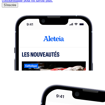
confidentialité pour en savoir plus.
S'inscrire