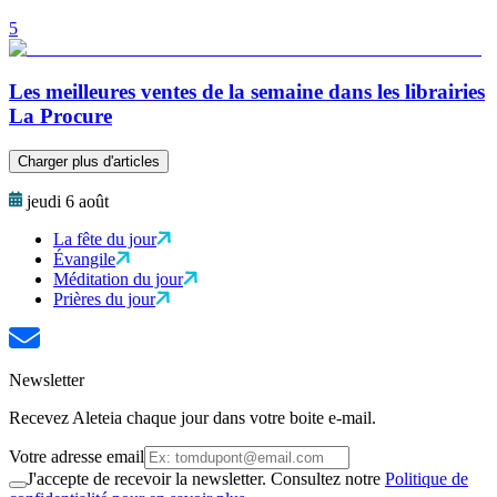
5
Les meilleures ventes de la semaine dans les librairies
La Procure
Charger plus d'articles
jeudi 6 août
La fête du jour
Évangile
Méditation du jour
Prières du jour
Newsletter
Recevez Aleteia chaque jour dans votre boite e-mail.
Votre adresse email
J'accepte de recevoir la newsletter. Consultez notre
Politique de