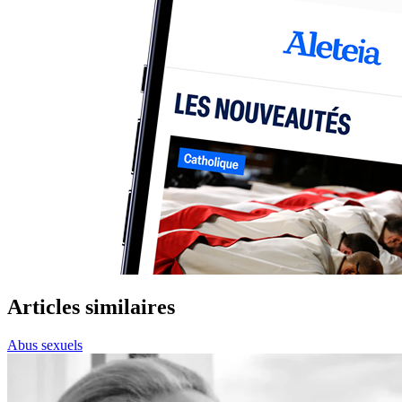
Articles similaires
Abus sexuels