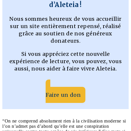
d’Aleteia !
Nous sommes heureux de vous accueillir
sur un site entièrement repensé, réalisé
grâce au soutien de nos généreux
donateurs.
Si vous appréciez cette nouvelle
expérience de lecture, vous pouvez, vous
aussi, nous aider à faire vivre Aleteia.
Faire un don
“On ne comprend absolument rien à la civilisation moderne si
l’on n’admet pas d’abord qu’elle est une conspiration