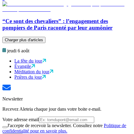
“Ce sont des chevaliers” : l’engagement des
pompiers de Paris raconté par leur aumônier
Charger plus d'articles
jeudi 6 août
La fête du jour
Évangile
Méditation du jour
Prières du jour
Newsletter
Recevez Aleteia chaque jour dans votre boite e-mail.
Votre adresse email
J'accepte de recevoir la newsletter. Consultez notre
Politique de
confidentialité pour en savoir plus.