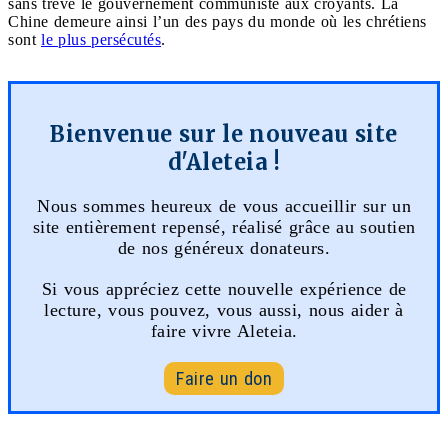
sans trêve le gouvernement communiste aux croyants. La
Chine demeure ainsi l’un des pays du monde où les chrétiens
sont
le plus persécutés
.
Bienvenue sur le nouveau site
d'Aleteia !
Nous sommes heureux de vous accueillir sur un
site entièrement repensé, réalisé grâce au soutien
de nos généreux donateurs.
Si vous appréciez cette nouvelle expérience de
lecture, vous pouvez, vous aussi, nous aider à
faire vivre Aleteia.
Faire un don