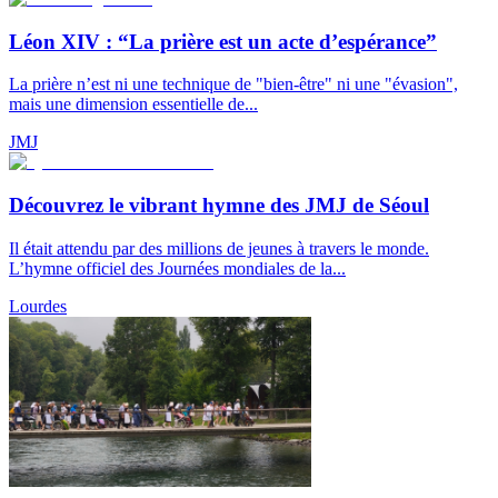
Léon XIV : “La prière est un acte d’espérance”
La prière n’est ni une technique de "bien-être" ni une "évasion",
mais une dimension essentielle de...
JMJ
Découvrez le vibrant hymne des JMJ de Séoul
Il était attendu par des millions de jeunes à travers le monde.
L’hymne officiel des Journées mondiales de la...
Lourdes