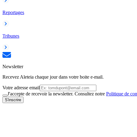
Reportages
Tribunes
Newsletter
Recevez Aleteia chaque jour dans votre boite e-mail.
Votre adresse email
J'accepte de recevoir la newsletter. Consultez notre
Politique de con
S'inscrire