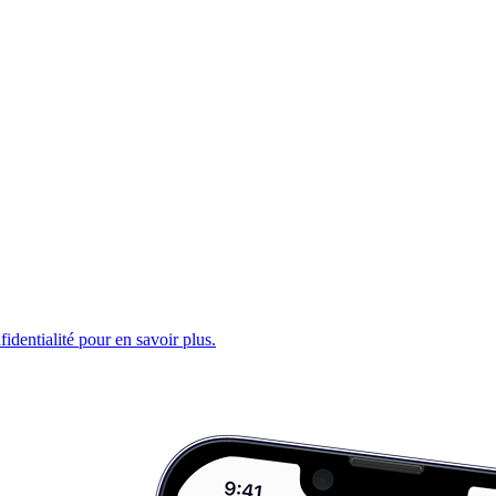
fidentialité pour en savoir plus.