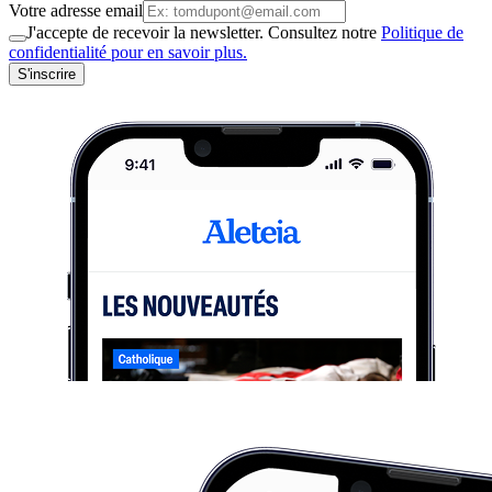
Votre adresse email
J'accepte de recevoir la newsletter. Consultez notre
Politique de
confidentialité pour en savoir plus.
S'inscrire