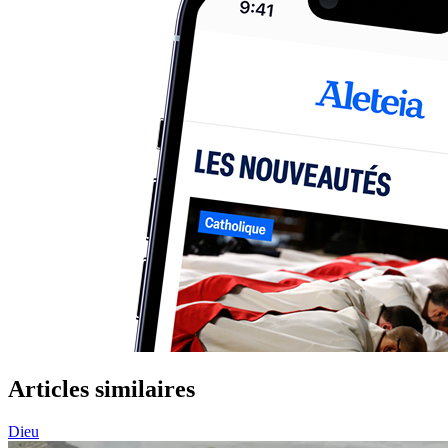
Articles similaires
Dieu