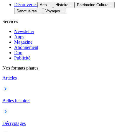
Découvertes
Arts
Histoire
Patrimoine Culture
Sanctuaires
Voyages
Services
Newsletter
Apps
Magazine
Abonnement
Don
Publicité
Nos formats phares
Articles
Belles histoires
Décryptages