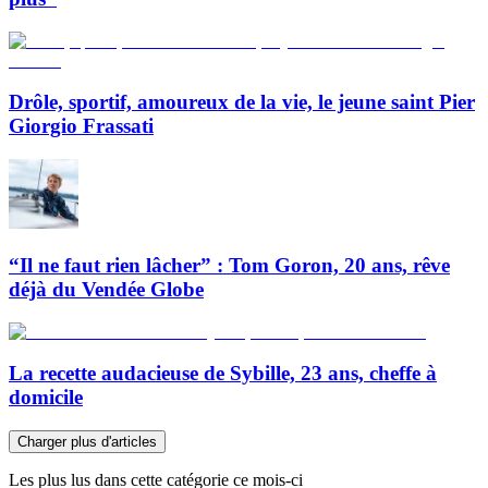
Drôle, sportif, amoureux de la vie, le jeune saint Pier
Giorgio Frassati
“Il ne faut rien lâcher” : Tom Goron, 20 ans, rêve
déjà du Vendée Globe
La recette audacieuse de Sybille, 23 ans, cheffe à
domicile
Charger plus d'articles
Les plus lus dans cette catégorie ce mois-ci