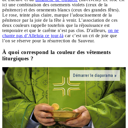
ici une combinaison des ornements violets (ceux de la
pénitence) et des ornements blancs (ceux des grandes fêtes).
Le rose, teinte plus claire, marque l’adoucissement de la
pénitence par la joie de la fête à venir. L’association de ces
deux couleurs rappelle toutefois que la réjouissance est
temporaire et que le carême n’est pas clos. D'ailleurs,
on ne
chante pas d’Alleluia ce jour-là
car c’est un cri de joie que
l’on se réserve pour la résurrection du Sauveur.
À quoi correspond la couleur des vêtements
liturgiques ?
Démarrer le diaporama