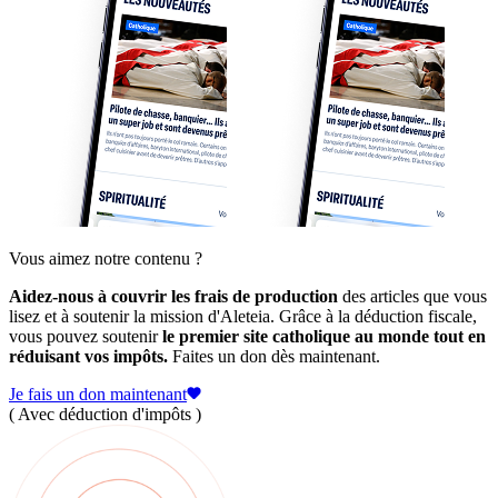
Vous aimez notre contenu ?
Aidez-nous à couvrir les frais de production
des articles que vous
lisez et à soutenir la mission d'Aleteia. Grâce à la déduction fiscale,
vous pouvez soutenir
le premier site catholique au monde tout en
réduisant vos impôts.
Faites un don dès maintenant.
Je fais un don maintenant
( Avec déduction d'impôts )