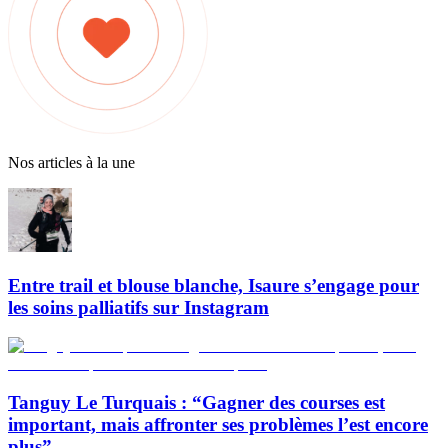
Nos articles à la une
Entre trail et blouse blanche, Isaure s’engage pour
les soins palliatifs sur Instagram
Tanguy Le Turquais : “Gagner des courses est
important, mais affronter ses problèmes l’est encore
plus”