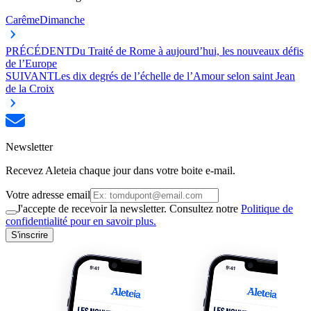
Carême
Dimanche
PRÉCÉDENT
Du Traité de Rome à aujourd’hui, les nouveaux défis
de l’Europe
SUIVANT
Les dix degrés de l’échelle de l’Amour selon saint Jean
de la Croix
Newsletter
Recevez Aleteia chaque jour dans votre boite e-mail.
Votre adresse email
J'accepte de recevoir la newsletter. Consultez notre
Politique de
confidentialité pour en savoir plus.
S'inscrire