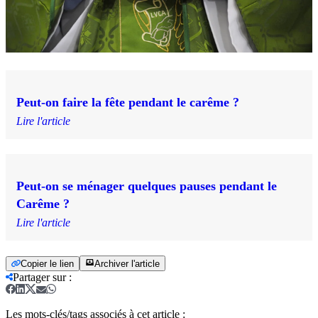
Peut-on faire la fête pendant le carême ?
Lire l'article
Peut-on se ménager quelques pauses pendant le
Carême ?
Lire l'article
Copier le lien
Archiver l'article
Partager sur
:
Les mots-clés/tags associés à cet article :