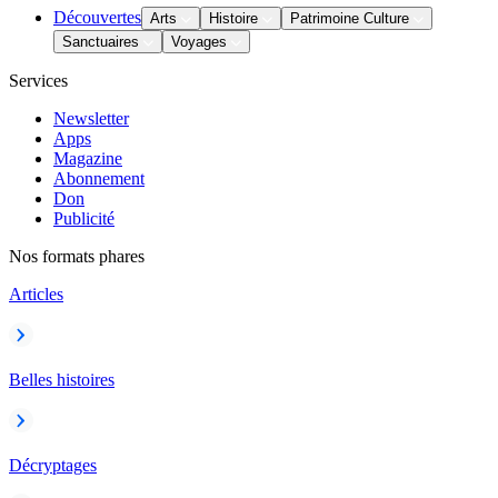
Découvertes
Arts
Histoire
Patrimoine Culture
Sanctuaires
Voyages
Services
Newsletter
Apps
Magazine
Abonnement
Don
Publicité
Nos formats phares
Articles
Belles histoires
Décryptages