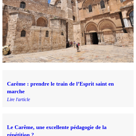
Carême : prendre le train de l’Esprit saint en
marche
Lire l'article
Le Carême, une excellente pédagogie de la
répétition ?