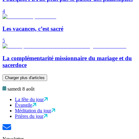
4
Les vacances, c’est sacré
5
La complémentarité missionnaire du mariage et du
sacerdoce
Charger plus d'articles
samedi 8 août
La fête du jour
Évangile
Méditation du jour
Prières du jour
Newsletter