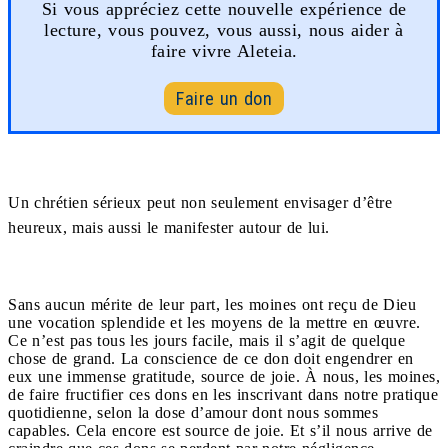
Si vous appréciez cette nouvelle expérience de
lecture, vous pouvez, vous aussi, nous aider à
faire vivre Aleteia.
Faire un don
Un chrétien sérieux peut non seulement envisager d’être
heureux, mais aussi le manifester autour de lui.
Sans aucun mérite de leur part, les moines ont reçu de Dieu
une vocation splendide et les moyens de la mettre en œuvre.
Ce n’est pas tous les jours facile, mais il s’agit de quelque
chose de grand. La conscience de ce don doit engendrer en
eux une immense gratitude, source de joie. À nous, les moines,
de faire fructifier ces dons en les inscrivant dans notre pratique
quotidienne, selon la dose d’amour dont nous sommes
capables. Cela encore est source de joie. Et s’il nous arrive de