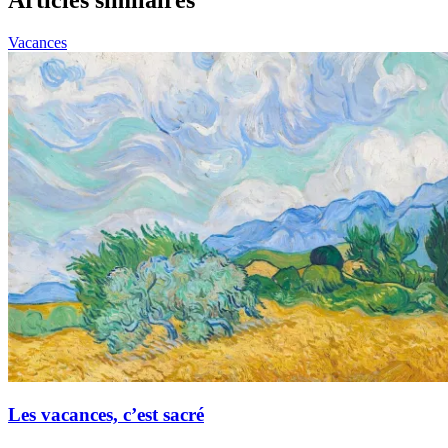
Vacances
Les vacances, c’est sacré