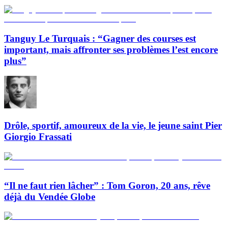
Tanguy Le Turquais : “Gagner des courses est
important, mais affronter ses problèmes l’est encore
plus”
Drôle, sportif, amoureux de la vie, le jeune saint Pier
Giorgio Frassati
“Il ne faut rien lâcher” : Tom Goron, 20 ans, rêve
déjà du Vendée Globe