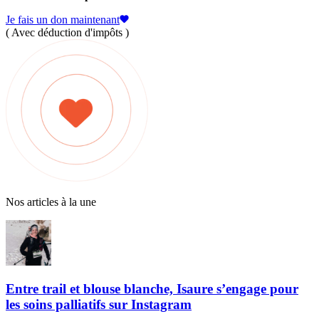
Je fais un don maintenant
( Avec déduction d'impôts )
Nos articles à la une
Entre trail et blouse blanche, Isaure s’engage pour
les soins palliatifs sur Instagram