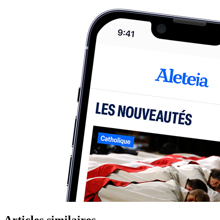
Articles similaires