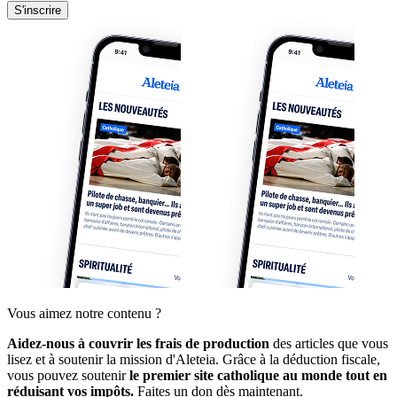
S'inscrire
Vous aimez notre contenu ?
Aidez-nous à couvrir les frais de production
des articles que vous
lisez et à soutenir la mission d'Aleteia. Grâce à la déduction fiscale,
vous pouvez soutenir
le premier site catholique au monde tout en
réduisant vos impôts.
Faites un don dès maintenant.