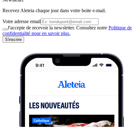
Recevez Aleteia chaque jour dans votre boite e-mail.
Votre adresse email
J'accepte de recevoir la newsletter. Consultez notre
Politique de
confidentialité pour en savoir plus.
S'inscrire