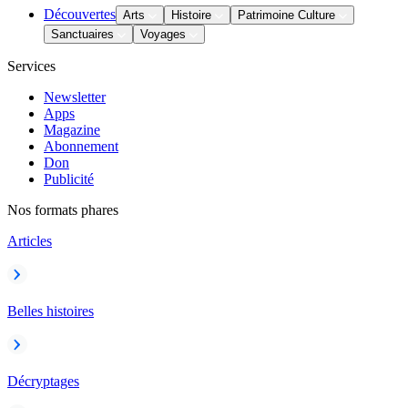
Découvertes
Arts
Histoire
Patrimoine Culture
Sanctuaires
Voyages
Services
Newsletter
Apps
Magazine
Abonnement
Don
Publicité
Nos formats phares
Articles
Belles histoires
Décryptages