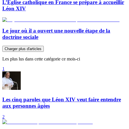
L’Église catholique en France se prépare à accueillir
Léon XIV
Le jour où il a ouvert une nouvelle étape de la
doctrine sociale
Charger plus d'articles
Les plus lus dans cette catégorie ce mois-ci
1
Les cinq paroles que Léon XIV veut faire entendre
aux personnes âgées
2