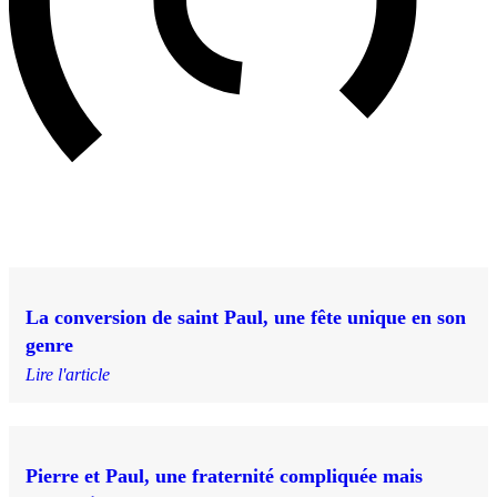
La conversion de saint Paul, une fête unique en son
genre
Lire l'article
Pierre et Paul, une fraternité compliquée mais