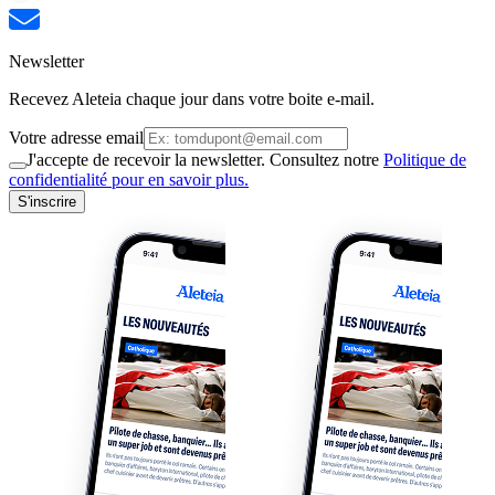
Newsletter
Recevez Aleteia chaque jour dans votre boite e-mail.
Votre adresse email
J'accepte de recevoir la newsletter. Consultez notre
Politique de
confidentialité pour en savoir plus.
S'inscrire