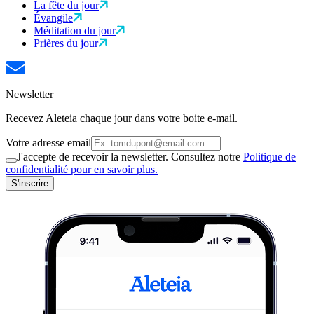
La fête du jour
Évangile
Méditation du jour
Prières du jour
Newsletter
Recevez Aleteia chaque jour dans votre boite e-mail.
Votre adresse email
J'accepte de recevoir la newsletter. Consultez notre
Politique de
confidentialité pour en savoir plus.
S'inscrire