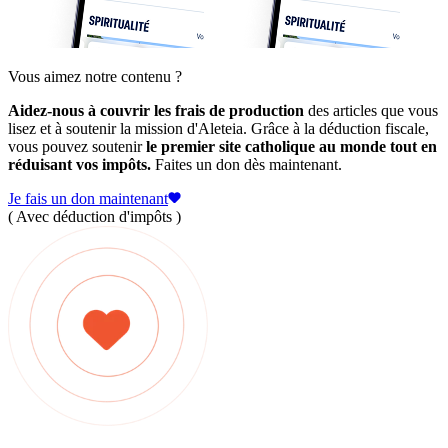
Vous aimez notre contenu ?
Aidez-nous à couvrir les frais de production
des articles que vous
lisez et à soutenir la mission d'Aleteia. Grâce à la déduction fiscale,
vous pouvez soutenir
le premier site catholique au monde tout en
réduisant vos impôts.
Faites un don dès maintenant.
Je fais un don maintenant
( Avec déduction d'impôts )