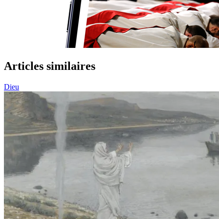
Articles similaires
Dieu