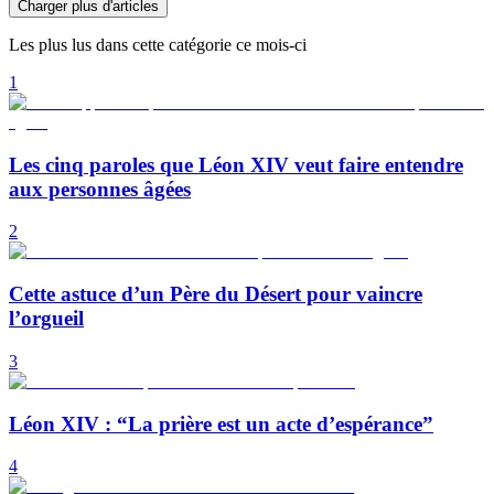
Charger plus d'articles
Les plus lus dans cette catégorie ce mois-ci
1
Les cinq paroles que Léon XIV veut faire entendre
aux personnes âgées
2
Cette astuce d’un Père du Désert pour vaincre
l’orgueil
3
Léon XIV : “La prière est un acte d’espérance”
4