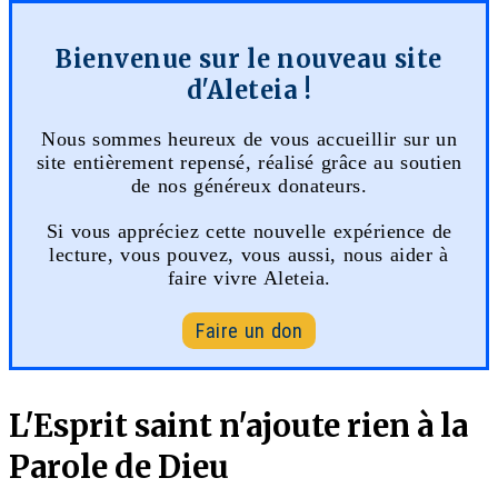
Bienvenue sur le nouveau site
d'Aleteia !
Nous sommes heureux de vous accueillir sur un
site entièrement repensé, réalisé grâce au soutien
de nos généreux donateurs.
Si vous appréciez cette nouvelle expérience de
lecture, vous pouvez, vous aussi, nous aider à
faire vivre Aleteia.
Faire un don
L'Esprit saint n'ajoute rien à la
Parole de Dieu