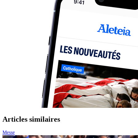
Articles similaires
Messe