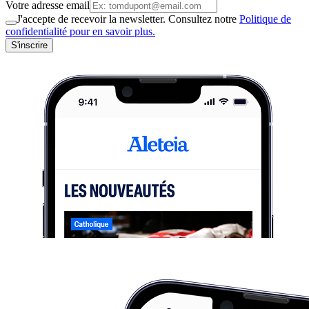
Votre adresse email
J'accepte de recevoir la newsletter. Consultez notre
Politique de
confidentialité pour en savoir plus.
S'inscrire