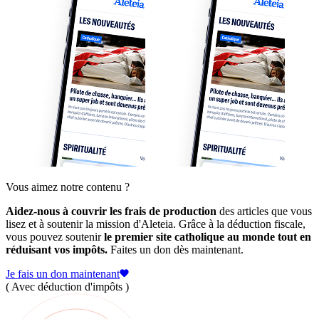
Vous aimez notre contenu ?
Aidez-nous à couvrir les frais de production
des articles que vous
lisez et à soutenir la mission d'Aleteia. Grâce à la déduction fiscale,
vous pouvez soutenir
le premier site catholique au monde tout en
réduisant vos impôts.
Faites un don dès maintenant.
Je fais un don maintenant
( Avec déduction d'impôts )