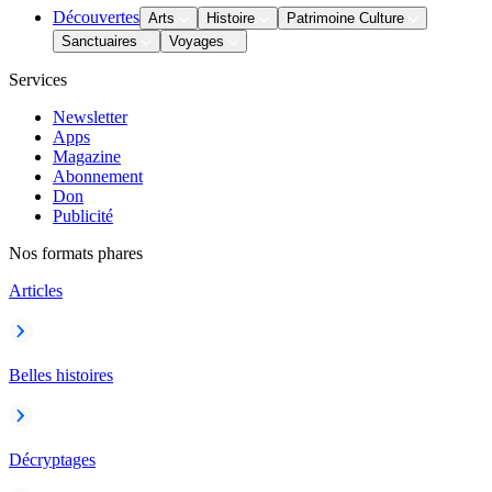
Découvertes
Arts
Histoire
Patrimoine Culture
Sanctuaires
Voyages
Services
Newsletter
Apps
Magazine
Abonnement
Don
Publicité
Nos formats phares
Articles
Belles histoires
Décryptages