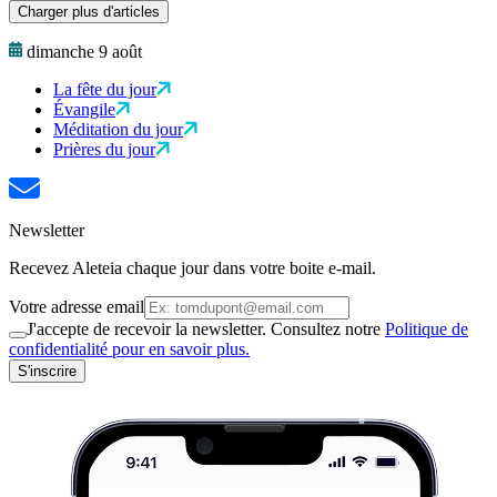
Charger plus d'articles
dimanche 9 août
La fête du jour
Évangile
Méditation du jour
Prières du jour
Newsletter
Recevez Aleteia chaque jour dans votre boite e-mail.
Votre adresse email
J'accepte de recevoir la newsletter. Consultez notre
Politique de
confidentialité pour en savoir plus.
S'inscrire