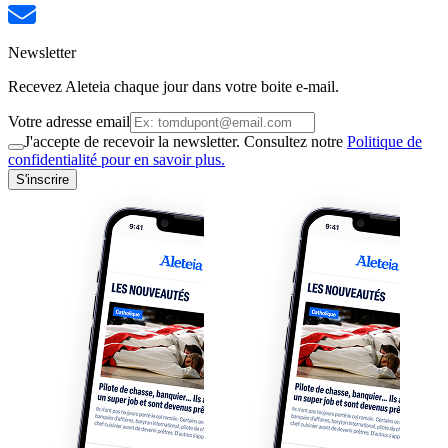
Newsletter
Recevez Aleteia chaque jour dans votre boite e-mail.
Votre adresse email
J'accepte de recevoir la newsletter. Consultez notre
Politique de
confidentialité pour en savoir plus.
S'inscrire