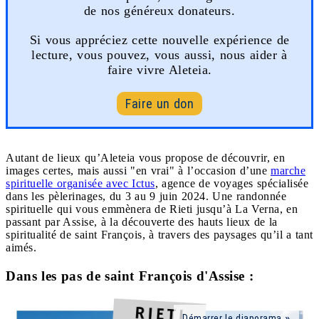
de nos généreux donateurs.
Si vous appréciez cette nouvelle expérience de
lecture, vous pouvez, vous aussi, nous aider à
faire vivre Aleteia.
Faire un don
Autant de lieux qu’Aleteia vous propose de découvrir, en
images certes, mais aussi "en vrai" à l’occasion d’une
marche
spirituelle organisée avec Ictus
, agence de voyages spécialisée
dans les pèlerinages, du 3 au 9 juin 2024. Une randonnée
spirituelle qui vous emmènera de Rieti jusqu’à La Verna, en
passant par Assise, à la découverte des hauts lieux de la
spiritualité de saint François, à travers des paysages qu’il a tant
aimés.
Dans les pas de saint François d'Assise :
Démarrer le diaporama