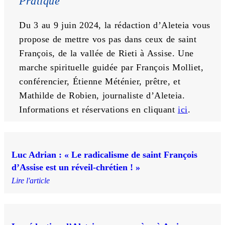
Pratique
Du 3 au 9 juin 2024, la rédaction d’Aleteia vous 
propose de mettre vos pas dans ceux de saint 
François, de la vallée de Rieti à Assise. Une 
marche spirituelle guidée par François Molliet, 
conférencier, Étienne Méténier, prêtre, et 
Mathilde de Robien, journaliste d’Aleteia. 
Informations et réservations en cliquant 
ici
.
Luc Adrian : « Le radicalisme de saint François
d’Assise est un réveil-chrétien ! »
Lire l'article