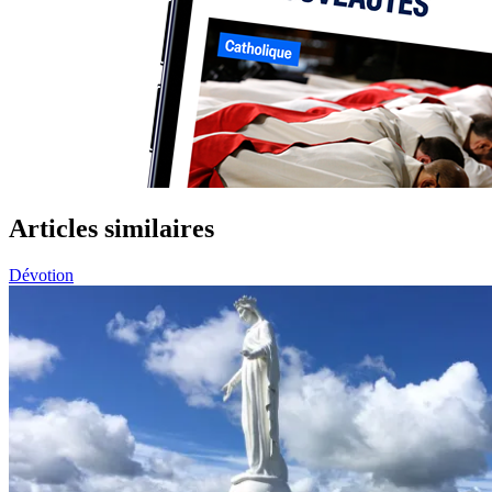
Articles similaires
Dévotion