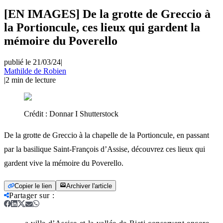
[EN IMAGES] De la grotte de Greccio à
la Portioncule, ces lieux qui gardent la
mémoire du Poverello
publié le 21/03/24
|
Mathilde de Robien
|
2
min de lecture
Crédit :
Donnar I Shutterstock
De la grotte de Greccio à la chapelle de la Portioncule, en passant
par la basilique Saint-François d’Assise, découvrez ces lieux qui
gardent vive la mémoire du Poverello.
Copier le lien
Archiver l'article
Partager sur
: