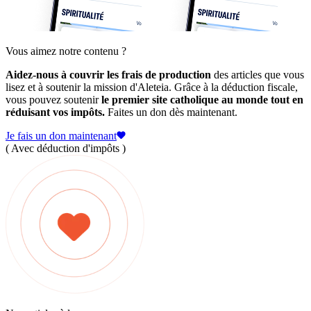
Vous aimez notre contenu ?
Aidez-nous à couvrir les frais de production
des articles que vous
lisez et à soutenir la mission d'Aleteia. Grâce à la déduction fiscale,
vous pouvez soutenir
le premier site catholique au monde tout en
réduisant vos impôts.
Faites un don dès maintenant.
Je fais un don maintenant
( Avec déduction d'impôts )