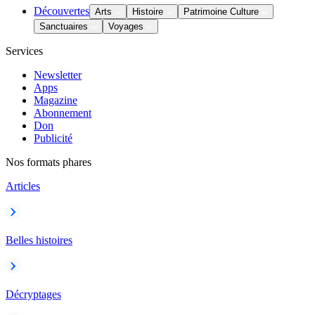
Découvertes
Arts
Histoire
Patrimoine Culture
Sanctuaires
Voyages
Services
Newsletter
Apps
Magazine
Abonnement
Don
Publicité
Nos formats phares
Articles
Belles histoires
Décryptages