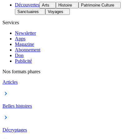
Découvertes
Arts
Histoire
Patrimoine Culture
Sanctuaires
Voyages
Services
Newsletter
Apps
Magazine
Abonnement
Don
Publicité
Nos formats phares
Articles
Belles histoires
Décryptages