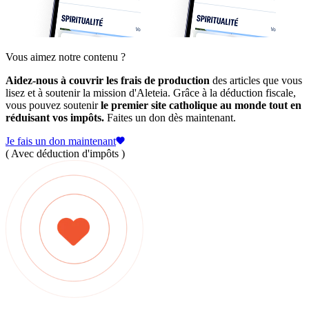
Vous aimez notre contenu ?
Aidez-nous à couvrir les frais de production
des articles que vous
lisez et à soutenir la mission d'Aleteia. Grâce à la déduction fiscale,
vous pouvez soutenir
le premier site catholique au monde tout en
réduisant vos impôts.
Faites un don dès maintenant.
Je fais un don maintenant
( Avec déduction d'impôts )