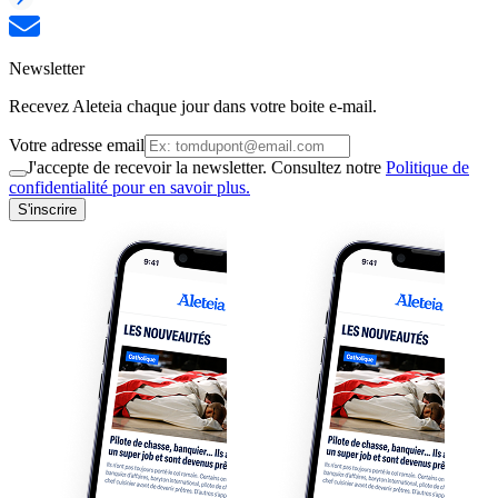
Newsletter
Recevez Aleteia chaque jour dans votre boite e-mail.
Votre adresse email
J'accepte de recevoir la newsletter. Consultez notre
Politique de
confidentialité pour en savoir plus.
S'inscrire