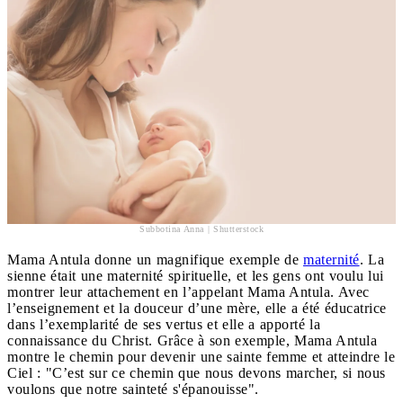
Subbotina Anna | Shutterstock
Mama Antula donne un magnifique exemple de
maternité
. La
sienne était une maternité spirituelle, et les gens ont voulu lui
montrer leur attachement en l’appelant Mama Antula. Avec
l’enseignement et la douceur d’une mère, elle a été éducatrice
dans l’exemplarité de ses vertus et elle a apporté la
connaissance du Christ. Grâce à son exemple, Mama Antula
montre le chemin pour devenir une sainte femme et atteindre le
Ciel : "C’est sur ce chemin que nous devons marcher, si nous
voulons que notre sainteté s'épanouisse".