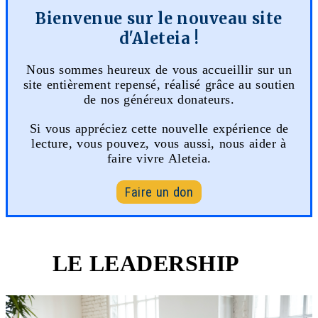
Bienvenue sur le nouveau site
d'Aleteia !
Nous sommes heureux de vous accueillir sur un
site entièrement repensé, réalisé grâce au soutien
de nos généreux donateurs.
Si vous appréciez cette nouvelle expérience de
lecture, vous pouvez, vous aussi, nous aider à
faire vivre Aleteia.
Faire un don
LE LEADERSHIP
1