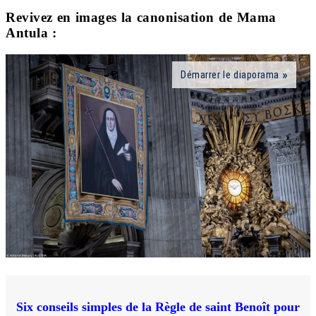
Revivez en images la canonisation de Mama
Antula :
Démarrer le diaporama
Six conseils simples de la Règle de saint Benoît pour