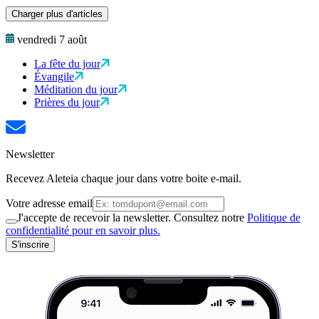
Charger plus d'articles
vendredi 7 août
La fête du jour
Évangile
Méditation du jour
Prières du jour
Newsletter
Recevez Aleteia chaque jour dans votre boite e-mail.
Votre adresse email
J'accepte de recevoir la newsletter. Consultez notre
Politique de
confidentialité pour en savoir plus.
S'inscrire