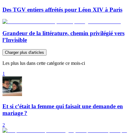
Des TGV entiers affrétés pour Léon XIV à Paris
Grandeur de la littérature, chemin privilégié vers
l’Invisible
Charger plus d'articles
Les plus lus dans cette catégorie ce mois-ci
1
Et si c’était la femme qui faisait une demande en
mariage ?
2