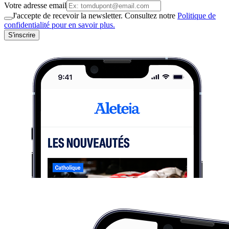
Votre adresse email
J'accepte de recevoir la newsletter. Consultez notre
Politique de
confidentialité pour en savoir plus.
S'inscrire