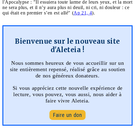
l'Apocalypse : "Il essuiera toute larme de leurs yeux, et la mort
ne sera plus, et il n’y aura plus ni deuil, ni cri, ni douleur : ce
qui était en premier s’en est allé" (
Ap 21, 4
).
Bienvenue sur le nouveau site
d'Aleteia !
Nous sommes heureux de vous accueillir sur un
site entièrement repensé, réalisé grâce au soutien
de nos généreux donateurs.
Si vous appréciez cette nouvelle expérience de
lecture, vous pouvez, vous aussi, nous aider à
faire vivre Aleteia.
Faire un don