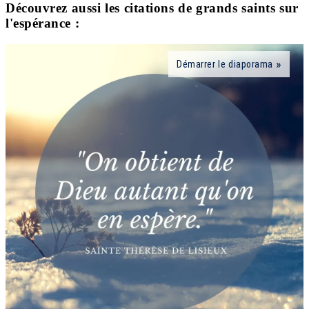
Découvrez aussi les citations de grands saints sur
l'espérance :
Démarrer le diaporama