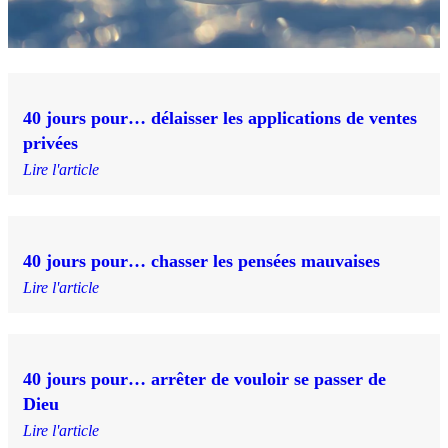
40 jours pour… délaisser les applications de ventes
privées
Lire l'article
40 jours pour… chasser les pensées mauvaises
Lire l'article
40 jours pour… arrêter de vouloir se passer de
Dieu
Lire l'article