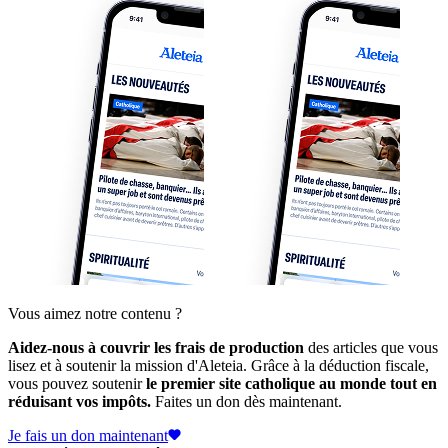
Vous aimez notre contenu ?
Aidez-nous à couvrir les frais de production
des articles que vous
lisez et à soutenir la mission d'Aleteia. Grâce à la déduction fiscale,
vous pouvez soutenir
le premier site catholique au monde tout en
réduisant vos impôts.
Faites un don dès maintenant.
Je fais un don maintenant