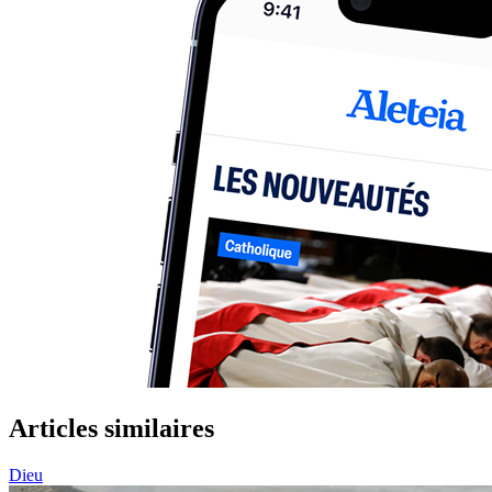
Articles similaires
Dieu