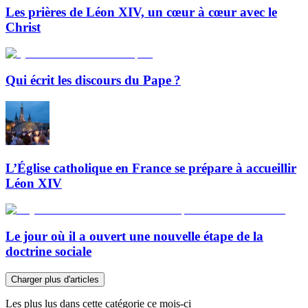
Les prières de Léon XIV, un cœur à cœur avec le
Christ
Qui écrit les discours du Pape ?
L’Église catholique en France se prépare à accueillir
Léon XIV
Le jour où il a ouvert une nouvelle étape de la
doctrine sociale
Charger plus d'articles
Les plus lus dans cette catégorie ce mois-ci