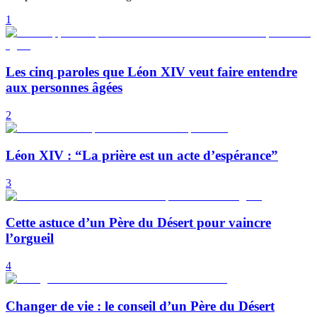
1
Les cinq paroles que Léon XIV veut faire entendre
aux personnes âgées
2
Léon XIV : “La prière est un acte d’espérance”
3
Cette astuce d’un Père du Désert pour vaincre
l’orgueil
4
Changer de vie : le conseil d’un Père du Désert