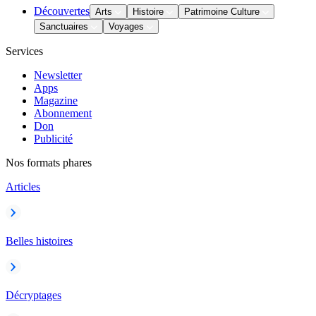
Découvertes
Arts
Histoire
Patrimoine Culture
Sanctuaires
Voyages
Services
Newsletter
Apps
Magazine
Abonnement
Don
Publicité
Nos formats phares
Articles
Belles histoires
Décryptages