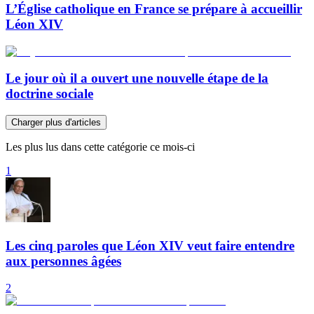
L’Église catholique en France se prépare à accueillir
Léon XIV
Le jour où il a ouvert une nouvelle étape de la
doctrine sociale
Charger plus d'articles
Les plus lus dans cette catégorie ce mois-ci
1
Les cinq paroles que Léon XIV veut faire entendre
aux personnes âgées
2