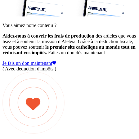
Vous aimez notre contenu ?
Aidez-nous à couvrir les frais de production
des articles que vous
lisez et à soutenir la mission d'Aleteia. Grâce à la déduction fiscale,
vous pouvez soutenir
le premier site catholique au monde tout en
réduisant vos impôts.
Faites un don dès maintenant.
Je fais un don maintenant
( Avec déduction d'impôts )