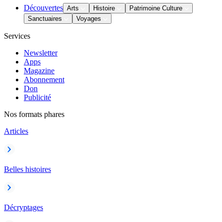
Découvertes
Arts
Histoire
Patrimoine Culture
Sanctuaires
Voyages
Services
Newsletter
Apps
Magazine
Abonnement
Don
Publicité
Nos formats phares
Articles
Belles histoires
Décryptages