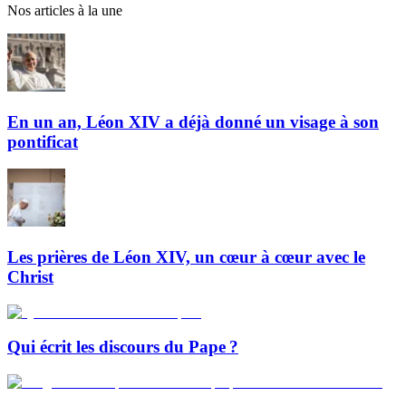
Nos articles à la une
En un an, Léon XIV a déjà donné un visage à son
pontificat
Les prières de Léon XIV, un cœur à cœur avec le
Christ
Qui écrit les discours du Pape ?