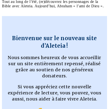
Tout au long de l’été, (re)découvrez les personnages de la
Bible avec Aleteia. Aujourd’hui, Abraham « l’ami de Dieu ».
Bienvenue sur le nouveau site
d’Aleteia !
Nous sommes heureux de vous accueillir
sur un site entièrement repensé, réalisé
grâce au soutien de nos généreux
donateurs.
Si vous appréciez cette nouvelle
expérience de lecture, vous pouvez, vous
aussi, nous aider à faire vivre Aleteia.