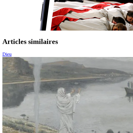
Articles similaires
Dieu