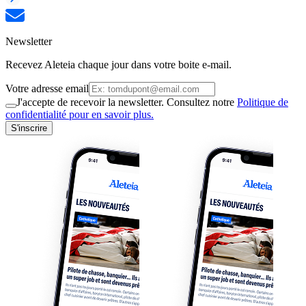
Newsletter
Recevez Aleteia chaque jour dans votre boite e-mail.
Votre adresse email
J'accepte de recevoir la newsletter. Consultez notre
Politique de
confidentialité pour en savoir plus.
S'inscrire