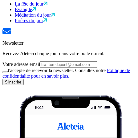
La fête du jour
Évangile
Méditation du jour
Prières du jour
Newsletter
Recevez Aleteia chaque jour dans votre boite e-mail.
Votre adresse email
J'accepte de recevoir la newsletter. Consultez notre
Politique de
confidentialité pour en savoir plus.
S'inscrire