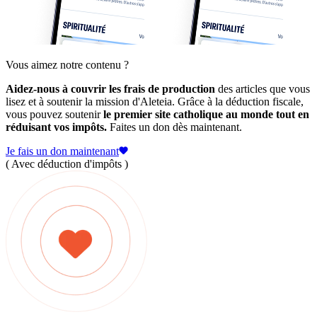
Vous aimez notre contenu ?
Aidez-nous à couvrir les frais de production
des articles que vous
lisez et à soutenir la mission d'Aleteia. Grâce à la déduction fiscale,
vous pouvez soutenir
le premier site catholique au monde tout en
réduisant vos impôts.
Faites un don dès maintenant.
Je fais un don maintenant
( Avec déduction d'impôts )