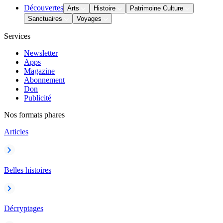
Découvertes
Arts
Histoire
Patrimoine Culture
Sanctuaires
Voyages
Services
Newsletter
Apps
Magazine
Abonnement
Don
Publicité
Nos formats phares
Articles
Belles histoires
Décryptages