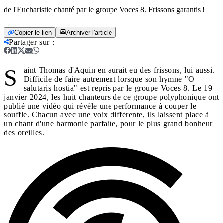
de l'Eucharistie chanté par le groupe Voces 8. Frissons garantis !
Copier le lien
Archiver l'article
Partager sur
:
S
aint Thomas d'Aquin en aurait eu des frissons, lui aussi.
Difficile de faire autrement lorsque son hymne "O
salutaris hostia" est repris par le groupe Voces 8. Le 19
janvier 2024, les huit chanteurs de ce groupe polyphonique ont
publié une vidéo qui révèle une performance à couper le
souffle. Chacun avec une voix différente, ils laissent place à
un chant d'une harmonie parfaite, pour le plus grand bonheur
des oreilles.