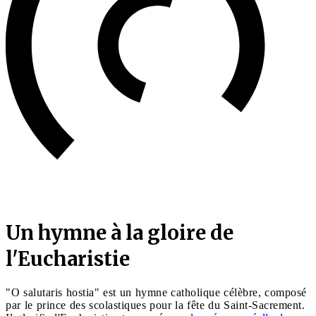
Un hymne à la gloire de
l'Eucharistie
"O salutaris hostia" est un hymne catholique célèbre, composé
par le prince des scolastiques pour la fête du Saint-Sacrement.