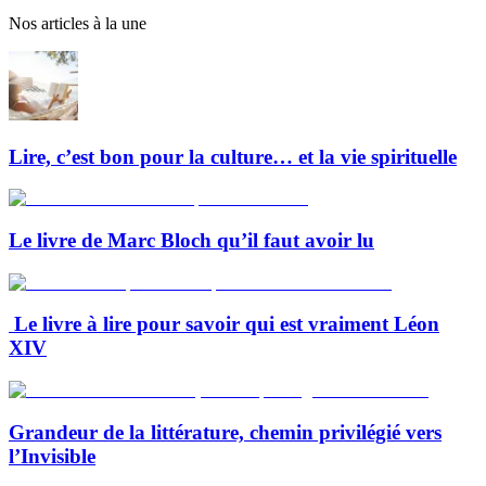
Nos articles à la une
Lire, c’est bon pour la culture… et la vie spirituelle
Le livre de Marc Bloch qu’il faut avoir lu
Le livre à lire pour savoir qui est vraiment Léon
XIV
Grandeur de la littérature, chemin privilégié vers
l’Invisible