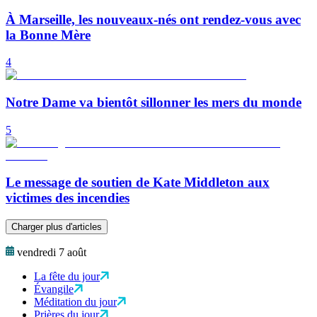
À Marseille, les nouveaux-nés ont rendez-vous avec
la Bonne Mère
4
Notre Dame va bientôt sillonner les mers du monde
5
Le message de soutien de Kate Middleton aux
victimes des incendies
Charger plus d'articles
vendredi 7 août
La fête du jour
Évangile
Méditation du jour
Prières du jour