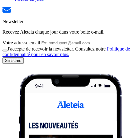
Newsletter
Recevez Aleteia chaque jour dans votre boite e-mail.
Votre adresse email
J'accepte de recevoir la newsletter. Consultez notre
Politique de
confidentialité pour en savoir plus.
S'inscrire