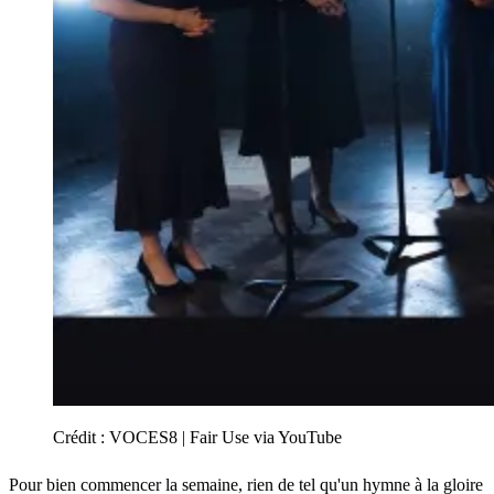
Crédit :
VOCES8 | Fair Use via YouTube
Pour bien commencer la semaine, rien de tel qu'un hymne à la gloire