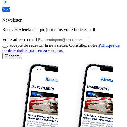
Newsletter
Recevez Aleteia chaque jour dans votre boite e-mail.
Votre adresse email
J'accepte de recevoir la newsletter. Consultez notre
Politique de
confidentialité pour en savoir plus.
S'inscrire