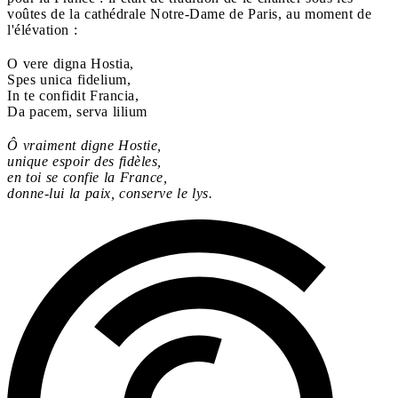
voûtes de la cathédrale Notre-Dame de Paris, au moment de
l'élévation :
O vere digna Hostia,
Spes unica fidelium,
In te confidit Francia,
Da pacem, serva lilium
Ô vraiment digne Hostie,
unique espoir des fidèles,
en toi se confie la France,
donne-lui la paix, conserve le lys.