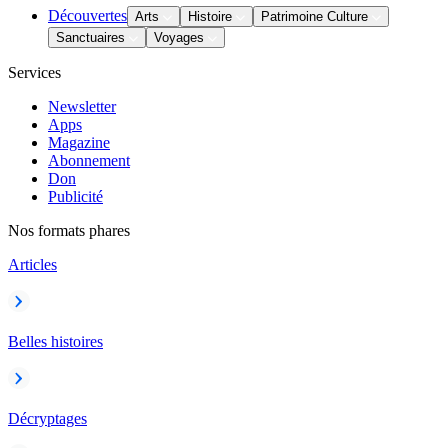
Découvertes
Arts
Histoire
Patrimoine Culture
Sanctuaires
Voyages
Services
Newsletter
Apps
Magazine
Abonnement
Don
Publicité
Nos formats phares
Articles
Belles histoires
Décryptages