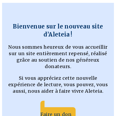
Bienvenue sur le nouveau site
d’Aleteia !
Nous sommes heureux de vous accueillir
sur un site entièrement repensé, réalisé
grâce au soutien de nos généreux
donateurs.
Si vous appréciez cette nouvelle
expérience de lecture, vous pouvez, vous
aussi, nous aider à faire vivre Aleteia.
Faire un don