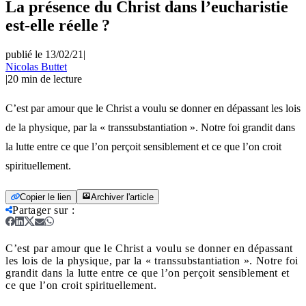
La présence du Christ dans l’eucharistie
est-elle réelle ?
publié le 13/02/21
|
Nicolas Buttet
|
20
min de lecture
C’est par amour que le Christ a voulu se donner en dépassant les lois
de la physique, par la « transsubstantiation ». Notre foi grandit dans
la lutte entre ce que l’on perçoit sensiblement et ce que l’on croit
spirituellement.
Copier le lien
Archiver l'article
Partager sur
:
C’est par amour que le Christ a voulu se donner en dépassant
les lois de la physique, par la « transsubstantiation ». Notre foi
grandit dans la lutte entre ce que l’on perçoit sensiblement et
ce que l’on croit spirituellement.