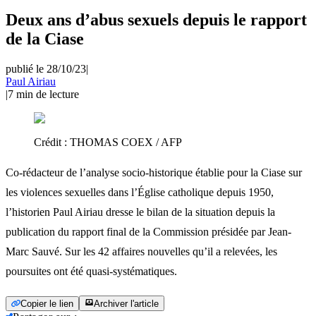
Deux ans d’abus sexuels depuis le rapport
de la Ciase
publié le 28/10/23
|
Paul Airiau
|
7
min de lecture
Crédit :
THOMAS COEX / AFP
Co-rédacteur de l’analyse socio-historique établie pour la Ciase sur
les violences sexuelles dans l’Église catholique depuis 1950,
l’historien Paul Airiau dresse le bilan de la situation depuis la
publication du rapport final de la Commission présidée par Jean-
Marc Sauvé. Sur les 42 affaires nouvelles qu’il a relevées, les
poursuites ont été quasi-systématiques.
Copier le lien
Archiver l'article