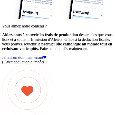
Vous aimez notre contenu ?
Aidez-nous à couvrir les frais de production
des articles que vous
lisez et à soutenir la mission d'Aleteia. Grâce à la déduction fiscale,
vous pouvez soutenir
le premier site catholique au monde tout en
réduisant vos impôts.
Faites un don dès maintenant.
Je fais un don maintenant
( Avec déduction d'impôts )