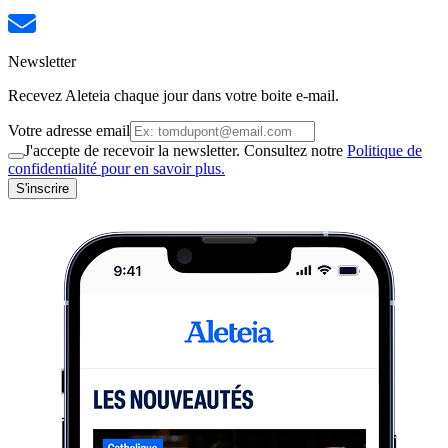
Newsletter
Recevez Aleteia chaque jour dans votre boite e-mail.
Votre adresse email
J'accepte de recevoir la newsletter. Consultez notre
Politique de
confidentialité pour en savoir plus.
S'inscrire