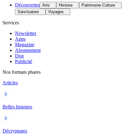
Découvertes
Arts
Histoire
Patrimoine Culture
Sanctuaires
Voyages
Services
Newsletter
Apps
Magazine
Abonnement
Don
Publicité
Nos formats phares
Articles
Belles histoires
Décryptages