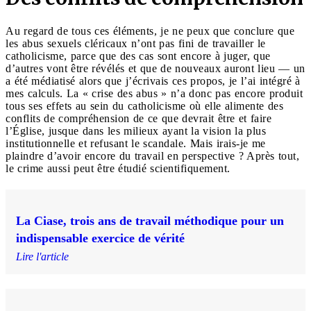
Au regard de tous ces éléments, je ne peux que conclure que
les abus sexuels cléricaux n’ont pas fini de travailler le
catholicisme, parce que des cas sont encore à juger, que
d’autres vont être révélés et que de nouveaux auront lieu — un
a été médiatisé alors que j’écrivais ces propos, je l’ai intégré à
mes calculs. La « crise des abus » n’a donc pas encore produit
tous ses effets au sein du catholicisme où elle alimente des
conflits de compréhension de ce que devrait être et faire
l’Église, jusque dans les milieux ayant la vision la plus
institutionnelle et refusant le scandale. Mais irais-je me
plaindre d’avoir encore du travail en perspective ? Après tout,
le crime aussi peut être étudié scientifiquement.
La Ciase, trois ans de travail méthodique pour un
indispensable exercice de vérité
Lire l'article