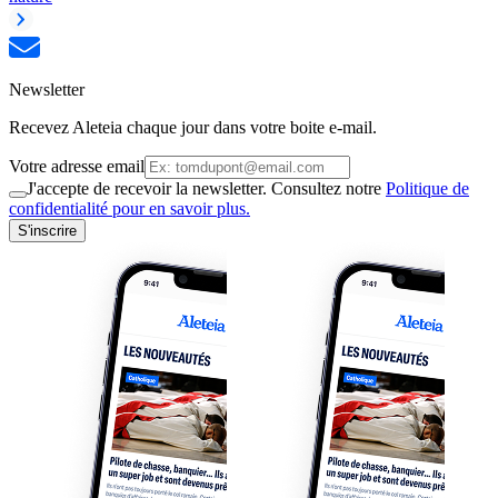
Newsletter
Recevez Aleteia chaque jour dans votre boite e-mail.
Votre adresse email
J'accepte de recevoir la newsletter. Consultez notre
Politique de
confidentialité pour en savoir plus.
S'inscrire