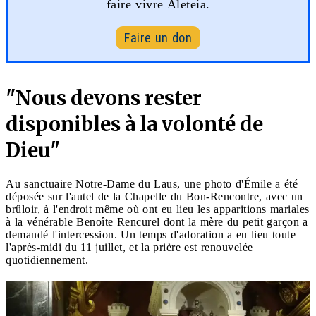
faire vivre Aleteia.
Faire un don
"Nous devons rester
disponibles à la volonté de
Dieu"
Au sanctuaire Notre-Dame du Laus, une photo d'Émile a été
déposée sur l'autel de la Chapelle du Bon-Rencontre, avec un
brûloir, à l'endroit même où ont eu lieu les apparitions mariales
à la vénérable Benoîte Rencurel dont la mère du petit garçon a
demandé l'intercession. Un temps d'adoration a eu lieu toute
l'après-midi du 11 juillet, et la prière est renouvelée
quotidiennement.