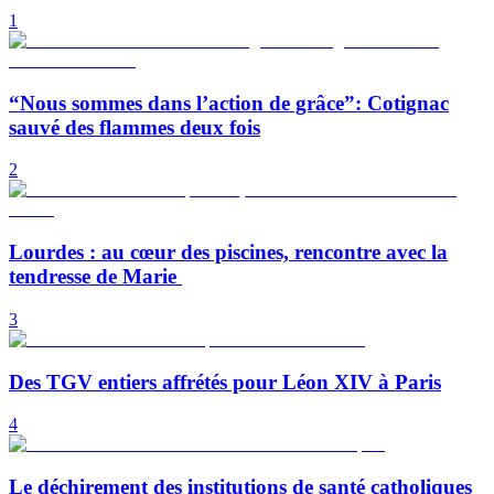
1
“Nous sommes dans l’action de grâce”: Cotignac
sauvé des flammes deux fois
2
Lourdes : au cœur des piscines, rencontre avec la
tendresse de Marie
3
Des TGV entiers affrétés pour Léon XIV à Paris
4
Le déchirement des institutions de santé catholiques