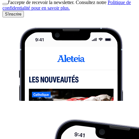
J'accepte de recevoir la newsletter. Consultez notre
Politique de
confidentialité pour en savoir plus.
S'inscrire