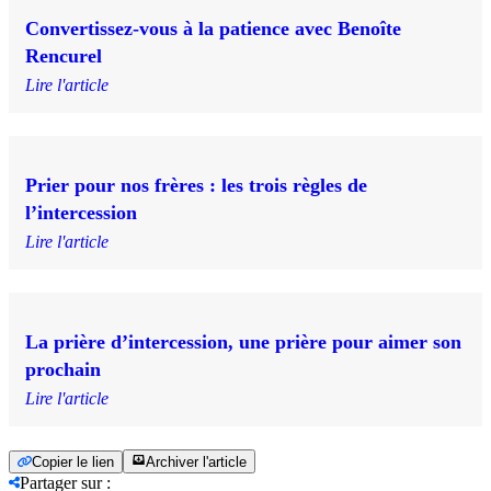
Convertissez-vous à la patience avec Benoîte
Rencurel
Lire l'article
Prier pour nos frères : les trois règles de
l’intercession
Lire l'article
La prière d’intercession, une prière pour aimer son
prochain
Lire l'article
Copier le lien
Archiver l'article
Partager sur
: