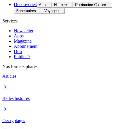
Découvertes
Arts
Histoire
Patrimoine Culture
Sanctuaires
Voyages
Services
Newsletter
Apps
Magazine
Abonnement
Don
Publicité
Nos formats phares
Articles
Belles histoires
Décryptages