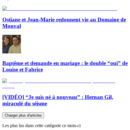
Ostiane et Jean-Marie redonnent vie au Domaine de
Monval
Baptême et demande en mariage : le double “oui” de
Louise et Fabrice
[VIDÉO] “Je suis né à nouveau” : Hernan Gil,
miraculé du séisme
Charger plus d'articles
Les plus lus dans cette catégorie ce mois-ci