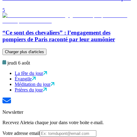
5
“Ce sont des chevaliers” : l’engagement des
pompiers de Paris raconté par leur aumônier
Charger plus d'articles
jeudi 6 août
La fête du jour
Évangile
Méditation du jour
Prières du jour
Newsletter
Recevez Aleteia chaque jour dans votre boite e-mail.
Votre adresse email