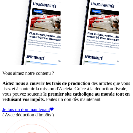
Vous aimez notre contenu ?
Aidez-nous à couvrir les frais de production
des articles que vous
lisez et à soutenir la mission d'Aleteia. Grâce à la déduction fiscale,
vous pouvez soutenir
le premier site catholique au monde tout en
réduisant vos impôts.
Faites un don dès maintenant.
Je fais un don maintenant
( Avec déduction d'impôts )