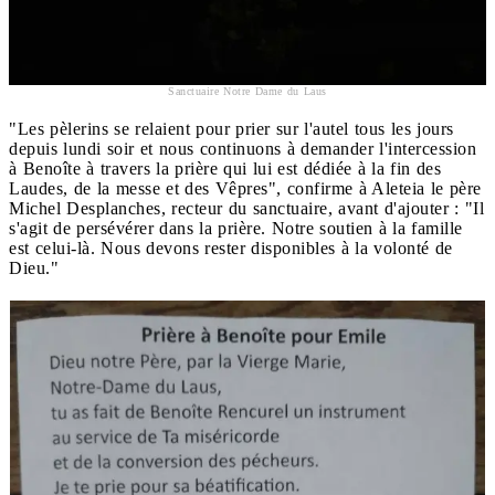
Sanctuaire Notre Dame du Laus
"Les pèlerins se relaient pour prier sur l'autel tous les jours
depuis lundi soir et nous continuons à demander l'intercession
à Benoîte à travers la prière qui lui est dédiée à la fin des
Laudes, de la messe et des Vêpres", confirme à Aleteia le père
Michel Desplanches, recteur du sanctuaire, avant d'ajouter : "Il
s'agit de persévérer dans la prière. Notre soutien à la famille
est celui-là. Nous devons rester disponibles à la volonté de
Dieu."