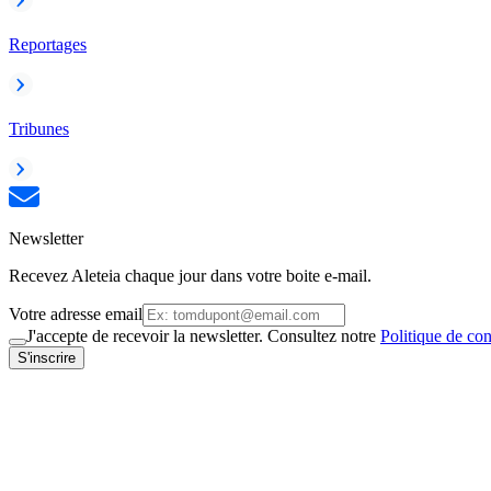
Reportages
Tribunes
Newsletter
Recevez Aleteia chaque jour dans votre boite e-mail.
Votre adresse email
J'accepte de recevoir la newsletter. Consultez notre
Politique de con
S'inscrire