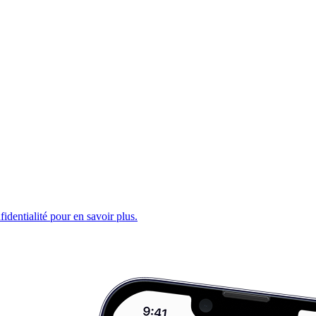
fidentialité pour en savoir plus.