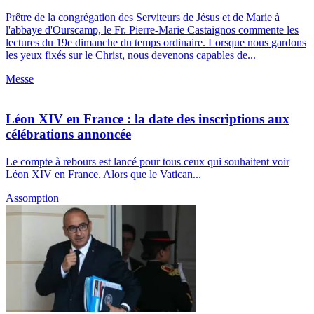
Prêtre de la congrégation des Serviteurs de Jésus et de Marie à
l'abbaye d'Ourscamp, le Fr. Pierre-Marie Castaignos commente les
lectures du 19e dimanche du temps ordinaire. Lorsque nous gardons
les yeux fixés sur le Christ, nous devenons capables de...
Messe
Léon XIV en France : la date des inscriptions aux
célébrations annoncée
Le compte à rebours est lancé pour tous ceux qui souhaitent voir
Léon XIV en France. Alors que le Vatican...
Assomption