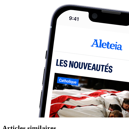
Articles similaires