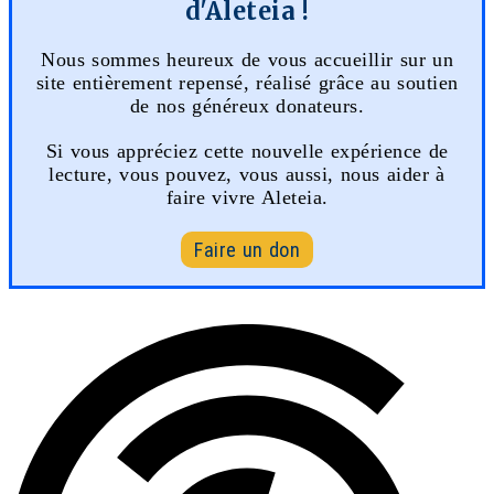
d'Aleteia !
Nous sommes heureux de vous accueillir sur un
site entièrement repensé, réalisé grâce au soutien
de nos généreux donateurs.
Si vous appréciez cette nouvelle expérience de
lecture, vous pouvez, vous aussi, nous aider à
faire vivre Aleteia.
Faire un don