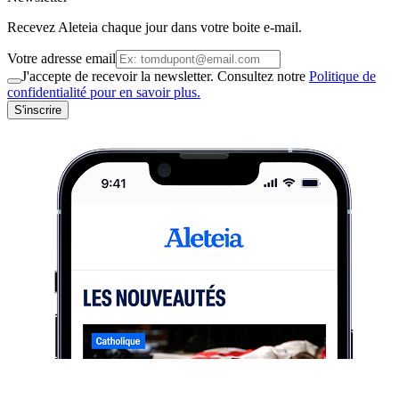
Recevez Aleteia chaque jour dans votre boite e-mail.
Votre adresse email
J'accepte de recevoir la newsletter. Consultez notre
Politique de
confidentialité pour en savoir plus.
S'inscrire