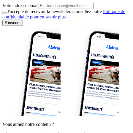
Votre adresse email
J'accepte de recevoir la newsletter. Consultez notre
Politique de
confidentialité pour en savoir plus.
S'inscrire
Vous aimez notre contenu ?