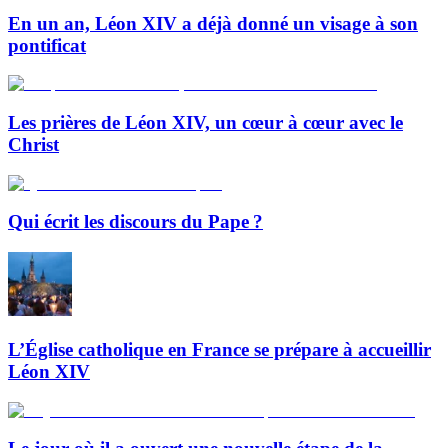
En un an, Léon XIV a déjà donné un visage à son
pontificat
Les prières de Léon XIV, un cœur à cœur avec le
Christ
Qui écrit les discours du Pape ?
L’Église catholique en France se prépare à accueillir
Léon XIV