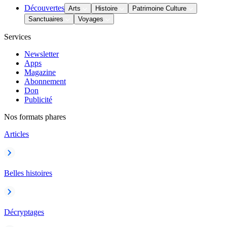
Découvertes
Arts
Histoire
Patrimoine Culture
Sanctuaires
Voyages
Services
Newsletter
Apps
Magazine
Abonnement
Don
Publicité
Nos formats phares
Articles
Belles histoires
Décryptages