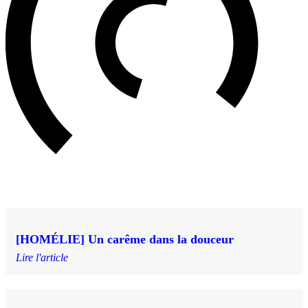
[HOMÉLIE] Un carême dans la douceur
Lire l'article