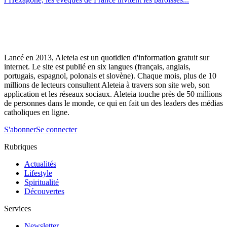
Lancé en 2013, Aleteia est un quotidien d'information gratuit sur
internet. Le site est publié en six langues (français, anglais,
portugais, espagnol, polonais et slovène). Chaque mois, plus de 10
millions de lecteurs consultent Aleteia à travers son site web, son
application et les réseaux sociaux. Aleteia touche près de 50 millions
de personnes dans le monde, ce qui en fait un des leaders des médias
catholiques en ligne.
S'abonner
Se connecter
Rubriques
Actualités
Lifestyle
Spiritualité
Découvertes
Services
Newsletter