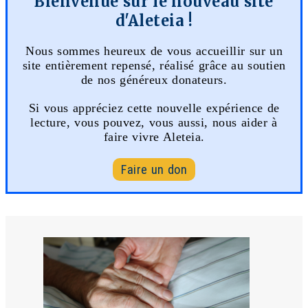
Bienvenue sur le nouveau site
d'Aleteia !
Nous sommes heureux de vous accueillir sur un
site entièrement repensé, réalisé grâce au soutien
de nos généreux donateurs.
Si vous appréciez cette nouvelle expérience de
lecture, vous pouvez, vous aussi, nous aider à
faire vivre Aleteia.
Faire un don