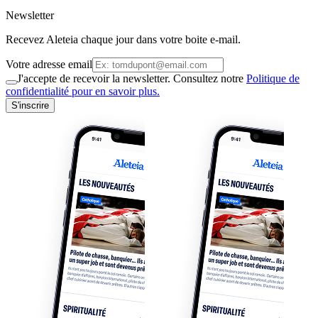
Newsletter
Recevez Aleteia chaque jour dans votre boite e-mail.
Votre adresse email
J'accepte de recevoir la newsletter. Consultez notre
Politique de
confidentialité pour en savoir plus.
S'inscrire