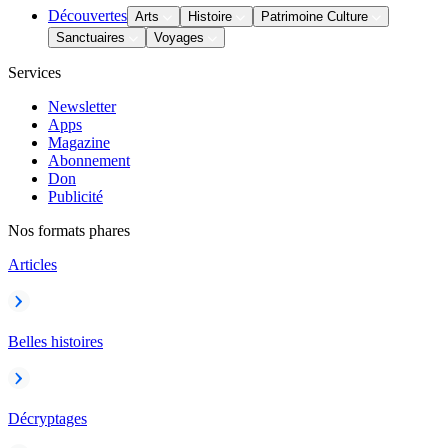
Découvertes
Arts
Histoire
Patrimoine Culture
Sanctuaires
Voyages
Services
Newsletter
Apps
Magazine
Abonnement
Don
Publicité
Nos formats phares
Articles
Belles histoires
Décryptages