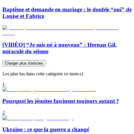
Baptême et demande en mariage : le double “oui” de
Louise et Fabrice
[VIDÉO] “Je suis né à nouveau” : Hernan Gil,
miraculé du séisme
Charger plus d'articles
Les plus lus dans cette catégorie ce mois-ci
1
Pourquoi les jésuites fascinent toujours autant ?
2
Ukraine : ce que la guerre a changé