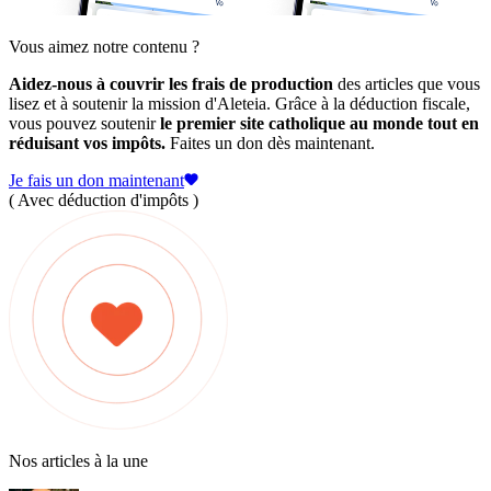
Vous aimez notre contenu ?
Aidez-nous à couvrir les frais de production
des articles que vous
lisez et à soutenir la mission d'Aleteia. Grâce à la déduction fiscale,
vous pouvez soutenir
le premier site catholique au monde tout en
réduisant vos impôts.
Faites un don dès maintenant.
Je fais un don maintenant
( Avec déduction d'impôts )
Nos articles à la une