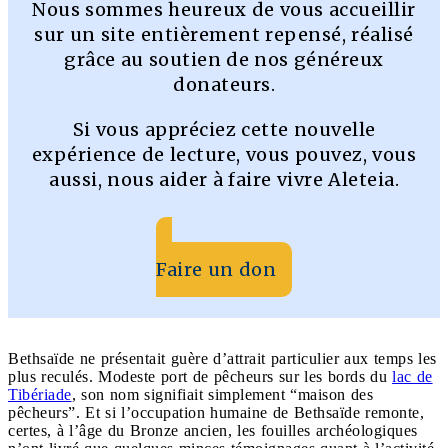
Nous sommes heureux de vous accueillir
sur un site entièrement repensé, réalisé
grâce au soutien de nos généreux
donateurs.
Si vous appréciez cette nouvelle
expérience de lecture, vous pouvez, vous
aussi, nous aider à faire vivre Aleteia.
Faire un don
Bethsaïde ne présentait guère d’attrait particulier aux temps les
plus reculés. Modeste port de pêcheurs sur les bords du
lac de
Tibériade
, son nom signifiait simplement “maison des
pêcheurs”. Et si l’occupation humaine de Bethsaïde remonte,
certes, à l’âge du Bronze ancien, les fouilles archéologiques