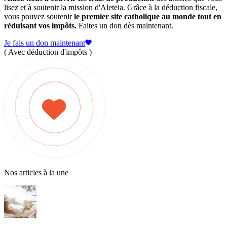
lisez et à soutenir la mission d'Aleteia. Grâce à la déduction fiscale,
vous pouvez soutenir
le premier site catholique au monde tout en
réduisant vos impôts.
Faites un don dès maintenant.
Je fais un don maintenant
( Avec déduction d'impôts )
Nos articles à la une