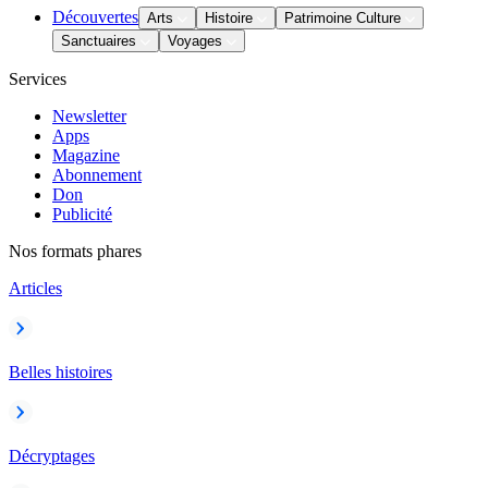
Découvertes
Arts
Histoire
Patrimoine Culture
Sanctuaires
Voyages
Services
Newsletter
Apps
Magazine
Abonnement
Don
Publicité
Nos formats phares
Articles
Belles histoires
Décryptages