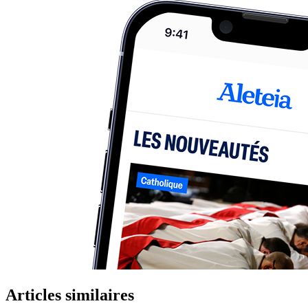
Articles similaires