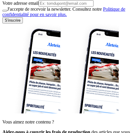
Votre adresse email
J'accepte de recevoir la newsletter. Consultez notre
Politique de
confidentialité pour en savoir plus.
S'inscrire
Vous aimez notre contenu ?
Aidez-nous à couvrir les frais de production
des articles que vous