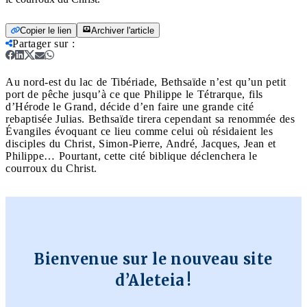
Copier le lien
Archiver l'article
Partager sur
:
Au nord-est du lac de Tibériade, Bethsaïde n’est qu’un petit
port de pêche jusqu’à ce que Philippe le Tétrarque, fils
d’Hérode le Grand, décide d’en faire une grande cité
rebaptisée Julias. Bethsaïde tirera cependant sa renommée des
Évangiles évoquant ce lieu comme celui où résidaient les
disciples du Christ, Simon-Pierre, André, Jacques, Jean et
Philippe… Pourtant, cette cité biblique déclenchera le
courroux du Christ.
Bienvenue sur le nouveau site
d’Aleteia !