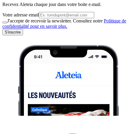
Recevez Aleteia chaque jour dans votre boite e-mail.
Votre adresse email
J'accepte de recevoir la newsletter. Consultez notre
Politique de
confidentialité pour en savoir plus.
S'inscrire