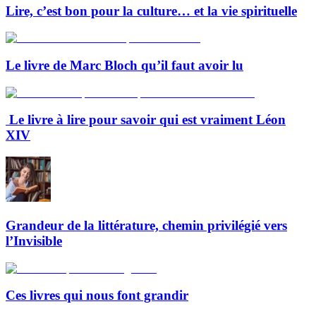
Lire, c’est bon pour la culture… et la vie spirituelle
Le livre de Marc Bloch qu’il faut avoir lu
Le livre à lire pour savoir qui est vraiment Léon
XIV
Grandeur de la littérature, chemin privilégié vers
l’Invisible
Ces livres qui nous font grandir