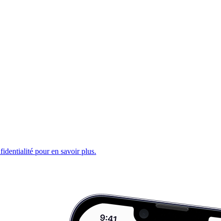
fidentialité pour en savoir plus.