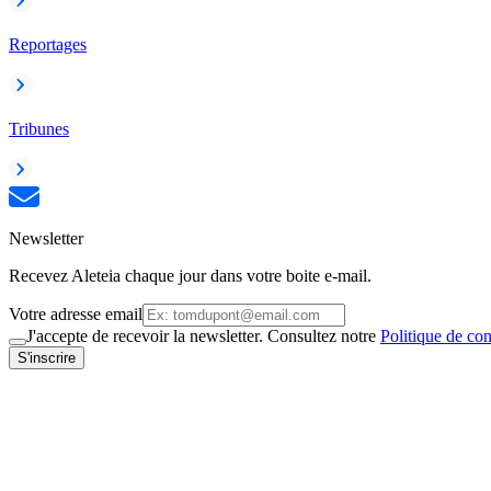
Reportages
Tribunes
Newsletter
Recevez Aleteia chaque jour dans votre boite e-mail.
Votre adresse email
J'accepte de recevoir la newsletter. Consultez notre
Politique de con
S'inscrire