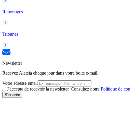
Reportages
Tribunes
Newsletter
Recevez Aleteia chaque jour dans votre boite e-mail.
Votre adresse email
J'accepte de recevoir la newsletter. Consultez notre
Politique de con
S'inscrire