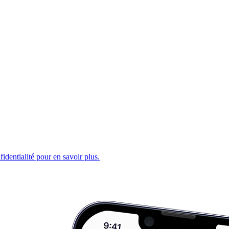
fidentialité pour en savoir plus.