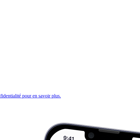
fidentialité pour en savoir plus.