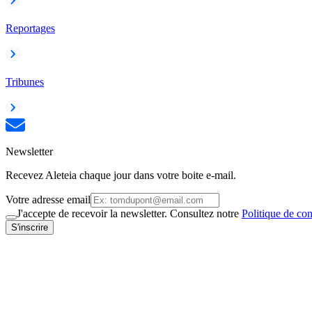
Reportages
Tribunes
Newsletter
Recevez Aleteia chaque jour dans votre boite e-mail.
Votre adresse email
J'accepte de recevoir la newsletter. Consultez notre
Politique de con
S'inscrire