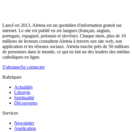
Lancé en 2013, Aleteia est un quotidien d'information gratuit sur
internet. Le site est publié en six langues (français, anglais,
portugais, espagnol, polonais et slovène). Chaque mois, plus de 10
millions de lecteurs consultent Aleteia à travers son site web, son
application et les réseaux sociaux. Aleteia touche près de 50 millions
de personnes dans le monde, ce qui en fait un des leaders des médias
catholiques en ligne.
S'abonner
Se connecter
Rubriques
Actualités
Lifestyle
Spiritualité
Découvertes
Services
Newsletter
Application