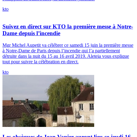
kto
Suivez en direct sur KTO la première messe à Notre-
Dame depuis l’incendie
Mgr Michel Aupetit va célébrer ce samedi 15 juin la première messe
à Notre-Dame de Paris depuis l’incendie qui l’a partiellement
détruite dans la nuit du 15 au 16 avril 2019. Aleteia vous explique
tout pour suivre la célébration en direct.
kto
Les obsèques de Jean Vanier auront lieu ce jeudi 16