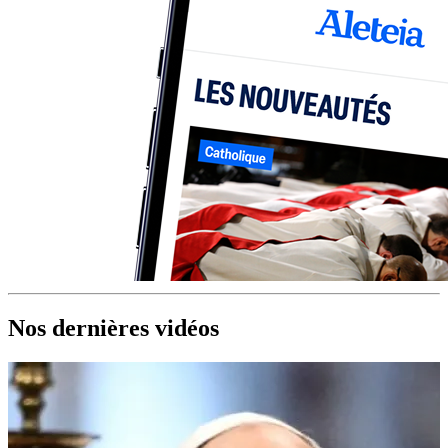
Nos dernières vidéos