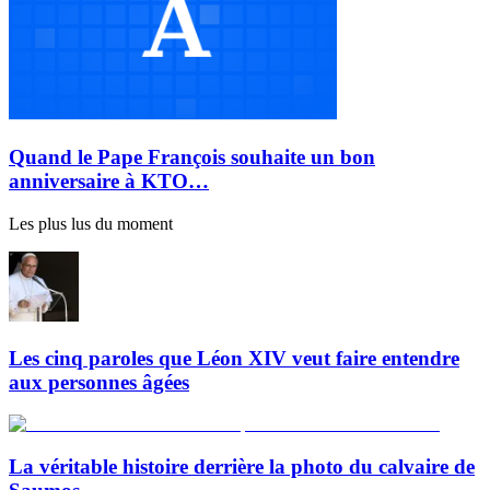
Quand le Pape François souhaite un bon
anniversaire à KTO…
Les plus lus du moment
Les cinq paroles que Léon XIV veut faire entendre
aux personnes âgées
La véritable histoire derrière la photo du calvaire de