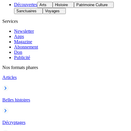
Découvertes
Arts
Histoire
Patrimoine Culture
Sanctuaires
Voyages
Services
Newsletter
Apps
Magazine
Abonnement
Don
Publicité
Nos formats phares
Articles
Belles histoires
Décryptages