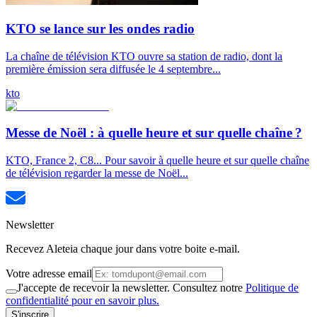
KTO se lance sur les ondes radio
La chaîne de télévision KTO ouvre sa station de radio, dont la
première émission sera diffusée le 4 septembre...
kto
Messe de Noël : à quelle heure et sur quelle chaîne ?
KTO, France 2, C8... Pour savoir à quelle heure et sur quelle chaîne
de télévision regarder la messe de Noël...
Newsletter
Recevez Aleteia chaque jour dans votre boite e-mail.
Votre adresse email
J'accepte de recevoir la newsletter. Consultez notre
Politique de
confidentialité pour en savoir plus.
S'inscrire