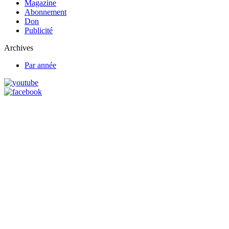
Magazine
Abonnement
Don
Publicité
Archives
Par année