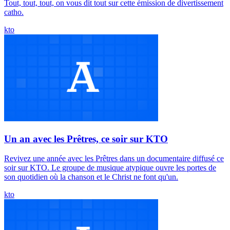
Tout, tout, tout, on vous dit tout sur cette émission de divertissement
catho.
kto
Un an avec les Prêtres, ce soir sur KTO
Revivez une année avec les Prêtres dans un documentaire diffusé ce
soir sur KTO. Le groupe de musique atypique ouvre les portes de
son quotidien où la chanson et le Christ ne font qu'un.
kto