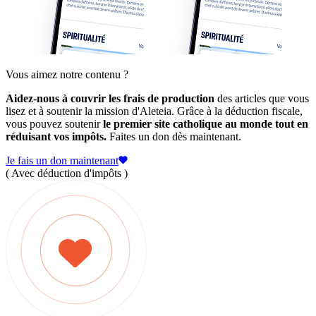
Vous aimez notre contenu ?
Aidez-nous à couvrir les frais de production
des articles que vous
lisez et à soutenir la mission d'Aleteia. Grâce à la déduction fiscale,
vous pouvez soutenir
le premier site catholique au monde tout en
réduisant vos impôts.
Faites un don dès maintenant.
Je fais un don maintenant
( Avec déduction d'impôts )