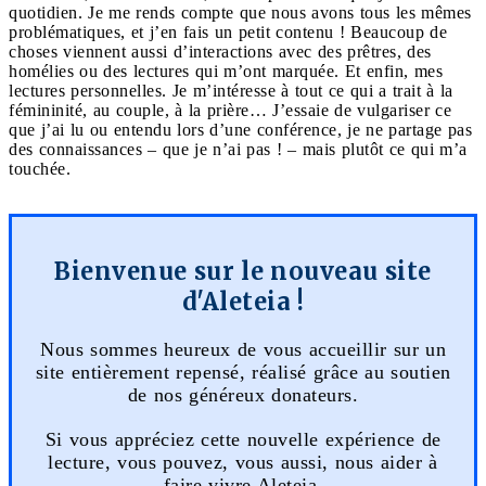
quotidien. Je me rends compte que nous avons tous les mêmes
problématiques, et j’en fais un petit contenu ! Beaucoup de
choses viennent aussi d’interactions avec des prêtres, des
homélies ou des lectures qui m’ont marquée. Et enfin, mes
lectures personnelles. Je m’intéresse à tout ce qui a trait à la
fémininité, au couple, à la prière… J’essaie de vulgariser ce
que j’ai lu ou entendu lors d’une conférence, je ne partage pas
des connaissances – que je n’ai pas ! – mais plutôt ce qui m’a
touchée.
Bienvenue sur le nouveau site
d'Aleteia !
Nous sommes heureux de vous accueillir sur un
site entièrement repensé, réalisé grâce au soutien
de nos généreux donateurs.
Si vous appréciez cette nouvelle expérience de
lecture, vous pouvez, vous aussi, nous aider à
faire vivre Aleteia.