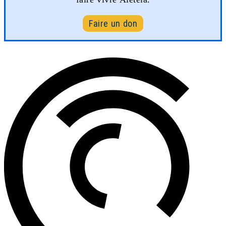
Faire un don