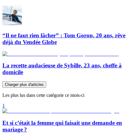
“Il ne faut rien lâcher” : Tom Goron, 20 ans, rêve
déjà du Vendée Globe
La recette audacieuse de Sybille, 23 ans, cheffe à
domicile
Charger plus d'articles
Les plus lus dans cette catégorie ce mois-ci
1
Et si c’était la femme qui faisait une demande en
mariage ?