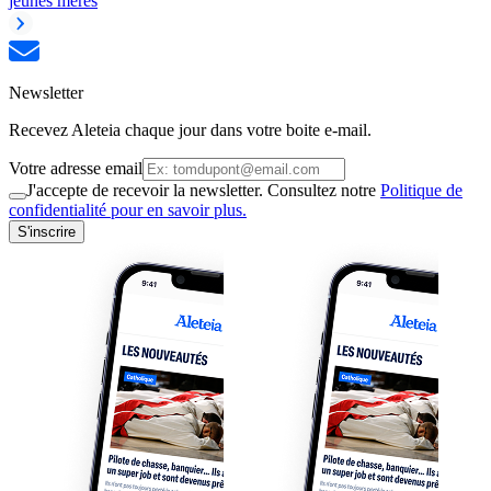
jeunes mères
Newsletter
Recevez Aleteia chaque jour dans votre boite e-mail.
Votre adresse email
J'accepte de recevoir la newsletter. Consultez notre
Politique de
confidentialité pour en savoir plus.
S'inscrire