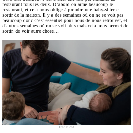
restaurant tous les deux. D’abord on aime beaucoup le
restaurant, et cela nous oblige à prendre une baby-sitter et
sortir de la maison. Il y a des semaines où on ne se voit pas
beaucoup donc c’est essentiel pour nous de nous retrouver, et
d’autres semaines où on se voit plus mais cela nous permet de
sortir, de voir autre chose…
Estelle cbd