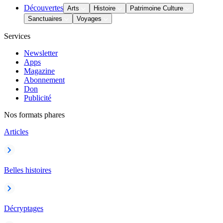
Découvertes
Arts
Histoire
Patrimoine Culture
Sanctuaires
Voyages
Services
Newsletter
Apps
Magazine
Abonnement
Don
Publicité
Nos formats phares
Articles
Belles histoires
Décryptages